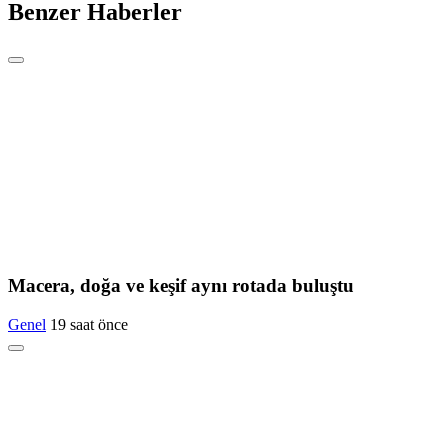
Benzer Haberler
Macera, doğa ve keşif aynı rotada buluştu
Genel
19 saat önce