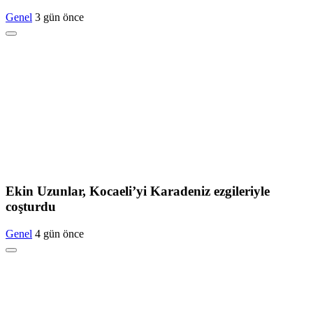
Genel
3 gün önce
Ekin Uzunlar, Kocaeli’yi Karadeniz ezgileriyle
coşturdu
Genel
4 gün önce