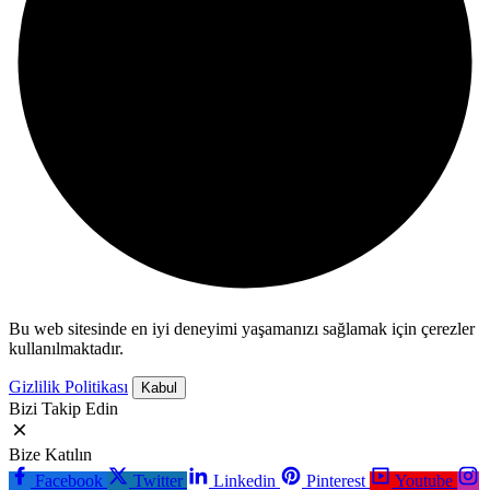
Bu web sitesinde en iyi deneyimi yaşamanızı sağlamak için çerezler
kullanılmaktadır.
Gizlilik Politikası
Kabul
Bizi Takip Edin
Bize Katılın
Facebook
Twitter
Linkedin
Pinterest
Youtube