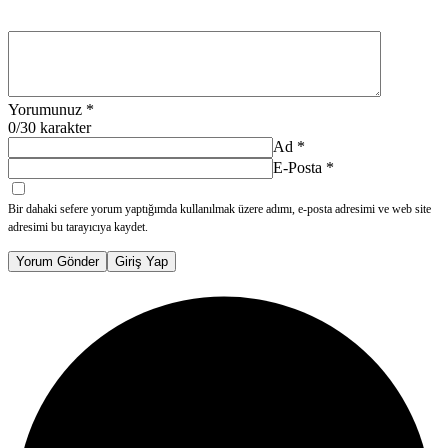
Yorumunuz
*
0
/30 karakter
Ad
*
E-Posta
*
Bir dahaki sefere yorum yaptığımda kullanılmak üzere adımı, e-posta adresimi ve web site
adresimi bu tarayıcıya kaydet.
Yorum Gönder
Giriş Yap