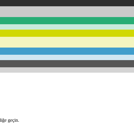
iğe geçin.