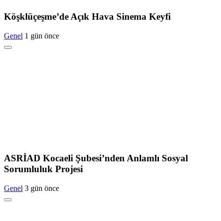
Köşklüçeşme’de Açık Hava Sinema Keyfi
Genel
1 gün önce
ASRİAD Kocaeli Şubesi’nden Anlamlı Sosyal
Sorumluluk Projesi
Genel
3 gün önce