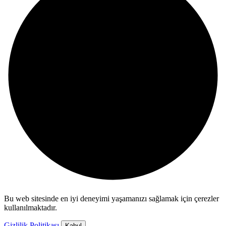
Bu web sitesinde en iyi deneyimi yaşamanızı sağlamak için çerezler
kullanılmaktadır.
Gizlilik Politikası
Kabul