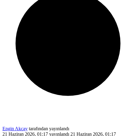
Engin Akçay
tarafından yayınlandı
21 Haziran 2026, 01:17
yayınlandı
21 Haziran 2026, 01:17