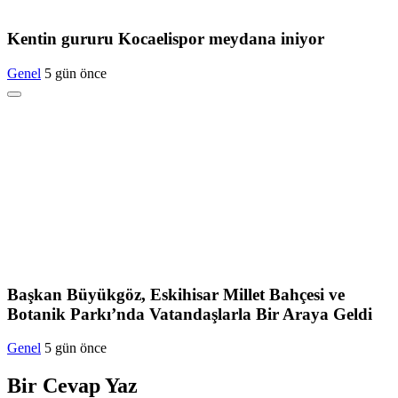
Kentin gururu Kocaelispor meydana iniyor
Genel
5 gün önce
Başkan Büyükgöz, Eskihisar Millet Bahçesi ve
Botanik Parkı’nda Vatandaşlarla Bir Araya Geldi
Genel
5 gün önce
Bir Cevap Yaz