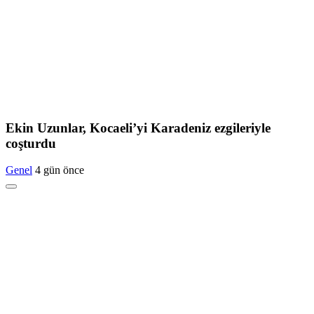
Ekin Uzunlar, Kocaeli’yi Karadeniz ezgileriyle
coşturdu
Genel
4 gün önce