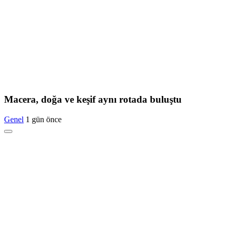
Macera, doğa ve keşif aynı rotada buluştu
Genel
1 gün önce