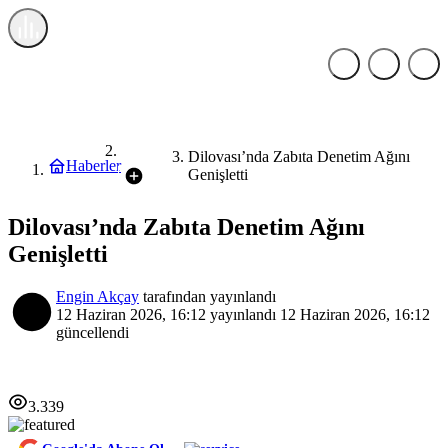
Genel
Dilovası’nda Zabıta Denetim Ağını
Haberler
Genişletti
Dilovası’nda Zabıta Denetim Ağını
Genişletti
Engin Akçay
tarafından yayınlandı
12 Haziran 2026, 16:12
yayınlandı
12 Haziran 2026, 16:12
güncellendi
3.339