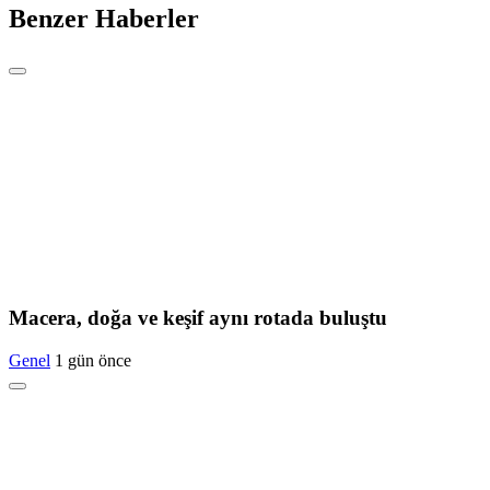
Benzer Haberler
Macera, doğa ve keşif aynı rotada buluştu
Genel
1 gün önce