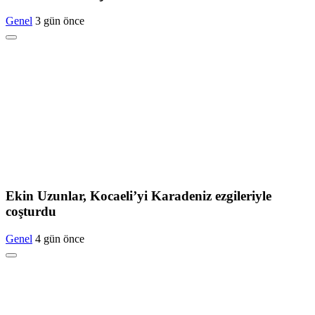
Genel
3 gün önce
Ekin Uzunlar, Kocaeli’yi Karadeniz ezgileriyle
coşturdu
Genel
4 gün önce