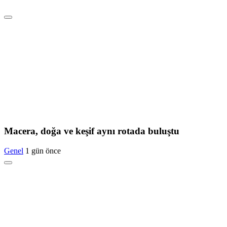
Macera, doğa ve keşif aynı rotada buluştu
Genel
1 gün önce