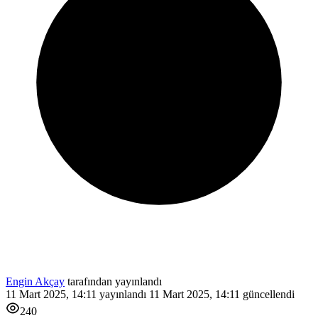
Engin Akçay
tarafından yayınlandı
11 Mart 2025, 14:11
yayınlandı
11 Mart 2025, 14:11
güncellendi
240