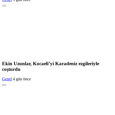
Ekin Uzunlar, Kocaeli’yi Karadeniz ezgileriyle
coşturdu
Genel
4 gün önce