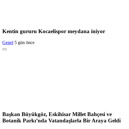
Kentin gururu Kocaelispor meydana iniyor
Genel
5 gün önce
Başkan Büyükgöz, Eskihisar Millet Bahçesi ve
Botanik Parkı’nda Vatandaşlarla Bir Araya Geldi