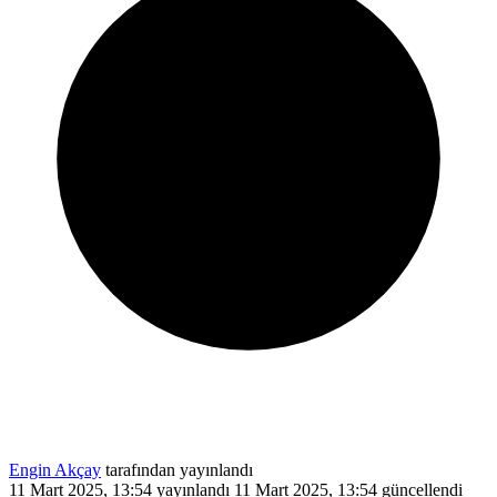
Engin Akçay
tarafından yayınlandı
11 Mart 2025, 13:54
yayınlandı
11 Mart 2025, 13:54
güncellendi