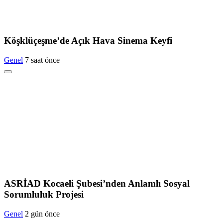
Köşklüçeşme’de Açık Hava Sinema Keyfi
Genel
7 saat önce
ASRİAD Kocaeli Şubesi’nden Anlamlı Sosyal
Sorumluluk Projesi
Genel
2 gün önce