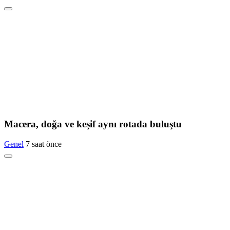
Macera, doğa ve keşif aynı rotada buluştu
Genel
7 saat önce