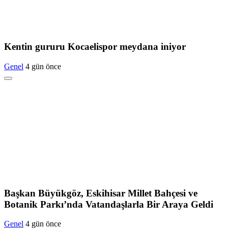
Kentin gururu Kocaelispor meydana iniyor
Genel
4 gün önce
Başkan Büyükgöz, Eskihisar Millet Bahçesi ve
Botanik Parkı’nda Vatandaşlarla Bir Araya Geldi
Genel
4 gün önce