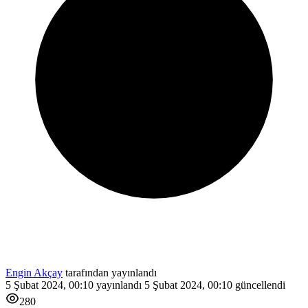
Engin Akçay
tarafından yayınlandı
5 Şubat 2024, 00:10
yayınlandı
5 Şubat 2024, 00:10
güncellendi
280