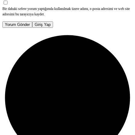
Bir dahaki sefere yorum yaptığımda kullanılmak üzere adımı, e-posta adresimi ve web site
adresimi bu tarayıcıya kaydet.
Yorum Gönder
Giriş Yap