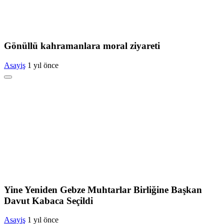
Gönüllü kahramanlara moral ziyareti
Asayiş
1 yıl önce
Yine Yeniden Gebze Muhtarlar Birliğine Başkan
Davut Kabaca Seçildi
Asayiş
1 yıl önce