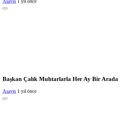
Asayiş
1 yıl önce
Başkan Çalık Muhtarlarla Her Ay Bir Arada
Asayiş
1 yıl önce