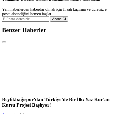
Yeni haberlerden haberdar olmak için fırsatı kaçırma ve ücretsiz e-
posta aboneliğini hemen başlat.
Abone Ol
Benzer Haberler
Beylikbağıspor’dan Türkiye’de Bir İlk: Yaz Kur’an
Kursu Projesi Başlıyor!