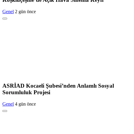
Genel
2 gün önce
ASRİAD Kocaeli Şubesi’nden Anlamlı Sosyal
Sorumluluk Projesi
Genel
4 gün önce