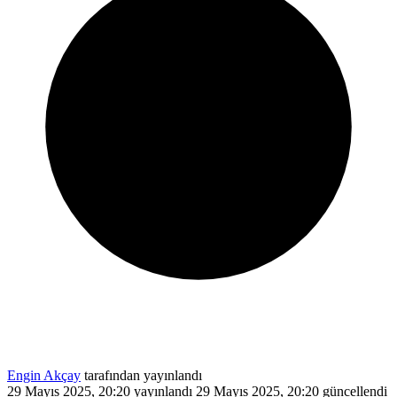
Engin Akçay
tarafından yayınlandı
29 Mayıs 2025, 20:20
yayınlandı
29 Mayıs 2025, 20:20
güncellendi