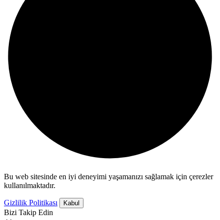
Bu web sitesinde en iyi deneyimi yaşamanızı sağlamak için çerezler
kullanılmaktadır.
Gizlilik Politikası
Kabul
Bizi Takip Edin