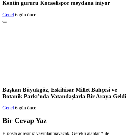
Kentin gururu Kocaelispor meydana iniyor
Genel
6 gün önce
Başkan Büyükgöz, Eskihisar Millet Bahçesi ve
Botanik Parkı’nda Vatandaşlarla Bir Araya Geldi
Genel
6 gün önce
Bir Cevap Yaz
E-posta adresiniz yayınlanmayacak.
Gerekli alanlar
*
ile