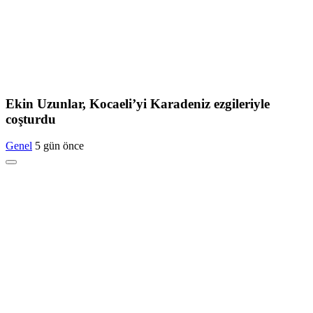
Ekin Uzunlar, Kocaeli’yi Karadeniz ezgileriyle
coşturdu
Genel
5 gün önce