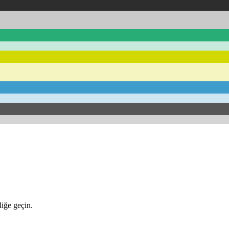
iğe geçin.