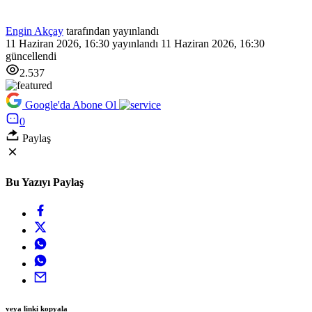
Engin Akçay
tarafından yayınlandı
11 Haziran 2026, 16:30
yayınlandı
11 Haziran 2026, 16:30
güncellendi
2.537
Google'da Abone Ol
0
Paylaş
Bu Yazıyı Paylaş
veya linki kopyala