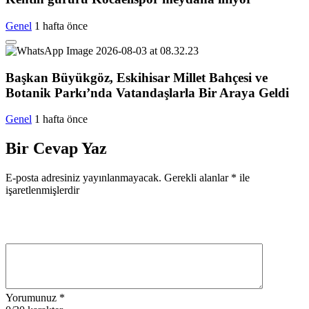
Genel
1 hafta önce
Başkan Büyükgöz, Eskihisar Millet Bahçesi ve
Botanik Parkı’nda Vatandaşlarla Bir Araya Geldi
Genel
1 hafta önce
Bir Cevap Yaz
E-posta adresiniz yayınlanmayacak.
Gerekli alanlar
*
ile
işaretlenmişlerdir
Yorumunuz
*