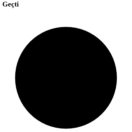
Geçti