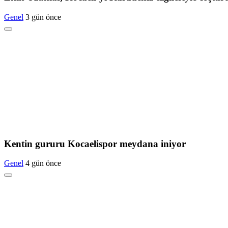
Genel
3 gün önce
Kentin gururu Kocaelispor meydana iniyor
Genel
4 gün önce