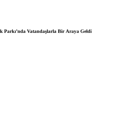
ik Parkı’nda Vatandaşlarla Bir Araya Geldi