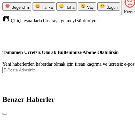
Beğendim
Harika
Haha
Vay
Üzgün
Kızgı
Çiftçi, esnaflarla bir araya gelmeyi sürdürüyor
Tamamen Ücretsiz Olarak Bültenimize Abone Olabilirsin
Yeni haberlerden haberdar olmak için fırsatı kaçırma ve ücretsiz e-pos
Benzer Haberler