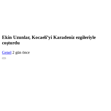
Ekin Uzunlar, Kocaeli’yi Karadeniz ezgileriyle
coşturdu
Genel
2 gün önce