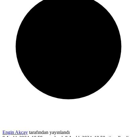
Engin Akçay
tarafından yayınlandı