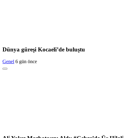
Dünya güreşi Kocaeli’de buluştu
Genel
6 gün önce