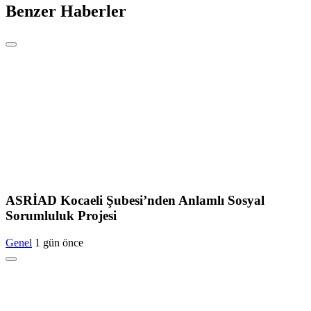
Benzer Haberler
ASRİAD Kocaeli Şubesi’nden Anlamlı Sosyal
Sorumluluk Projesi
Genel
1 gün önce