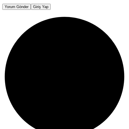
Yorum Gönder
Giriş Yap