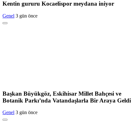
Kentin gururu Kocaelispor meydana iniyor
Genel
3 gün önce
Başkan Büyükgöz, Eskihisar Millet Bahçesi ve
Botanik Parkı’nda Vatandaşlarla Bir Araya Geldi
Genel
3 gün önce