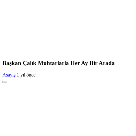
Başkan Çalık Muhtarlarla Her Ay Bir Arada
Asayiş
1 yıl önce