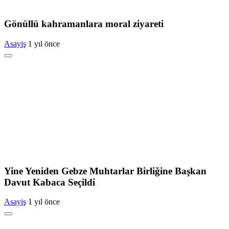
Gönüllü kahramanlara moral ziyareti
Asayiş
1 yıl önce
Yine Yeniden Gebze Muhtarlar Birliğine Başkan
Davut Kabaca Seçildi
Asayiş
1 yıl önce