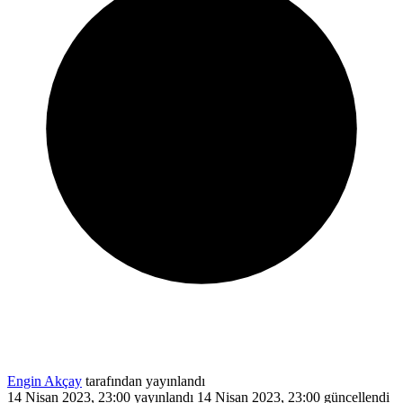
Engin Akçay
tarafından yayınlandı
14 Nisan 2023, 23:00
yayınlandı
14 Nisan 2023, 23:00
güncellendi