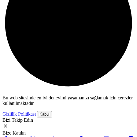
Bu web sitesinde en iyi deneyimi yaşamanızı sağlamak için çerezler
kullanılmaktadır.
Gizlilik Politikası
Kabul
Bizi Takip Edin
Bize Katılın