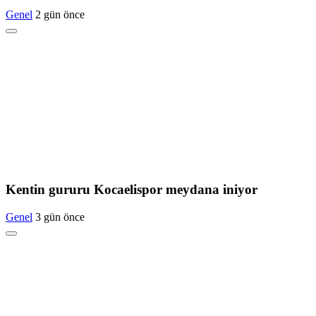
Genel
2 gün önce
Kentin gururu Kocaelispor meydana iniyor
Genel
3 gün önce