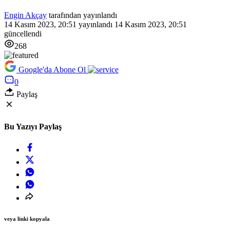
Engin Akçay
tarafından yayınlandı
14 Kasım 2023, 20:51
yayınlandı
14 Kasım 2023, 20:51
güncellendi
268
Google'da Abone Ol
0
Paylaş
Bu Yazıyı Paylaş
veya linki kopyala