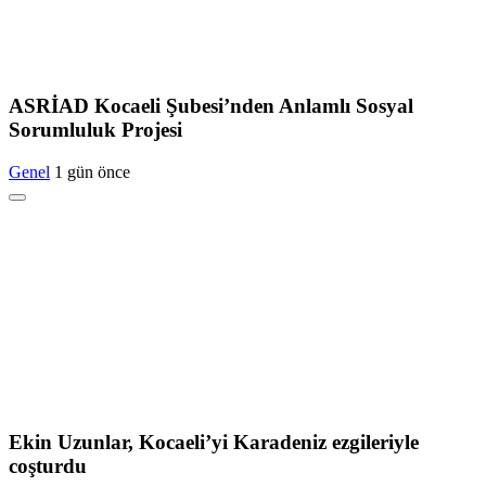
ASRİAD Kocaeli Şubesi’nden Anlamlı Sosyal
Sorumluluk Projesi
Genel
1 gün önce
Ekin Uzunlar, Kocaeli’yi Karadeniz ezgileriyle
coşturdu