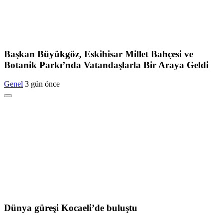
Başkan Büyükgöz, Eskihisar Millet Bahçesi ve
Botanik Parkı’nda Vatandaşlarla Bir Araya Geldi
Genel
3 gün önce
Dünya güreşi Kocaeli’de buluştu