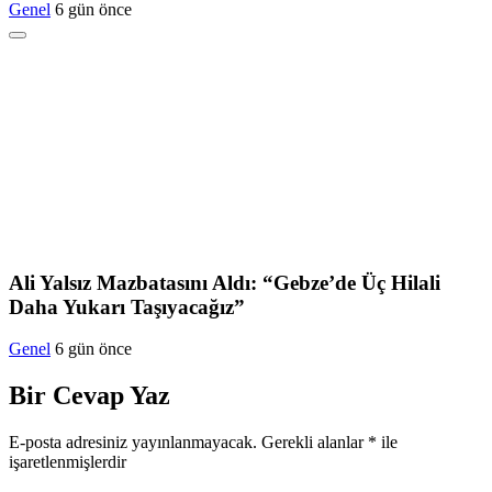
Genel
6 gün önce
Ali Yalsız Mazbatasını Aldı: “Gebze’de Üç Hilali
Daha Yukarı Taşıyacağız”
Genel
6 gün önce
Bir Cevap Yaz
E-posta adresiniz yayınlanmayacak.
Gerekli alanlar
*
ile
işaretlenmişlerdir