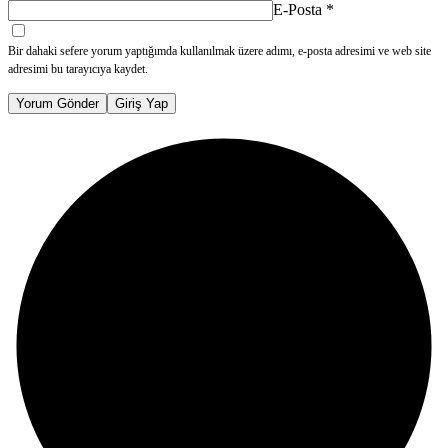
E-Posta
*
Bir dahaki sefere yorum yaptığımda kullanılmak üzere adımı, e-posta adresimi ve web site
adresimi bu tarayıcıya kaydet.
Yorum Gönder
Giriş Yap