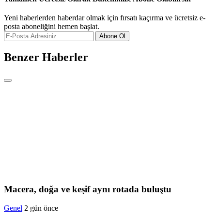
Yeni haberlerden haberdar olmak için fırsatı kaçırma ve ücretsiz e-
posta aboneliğini hemen başlat.
Abone Ol
Benzer Haberler
Macera, doğa ve keşif aynı rotada buluştu
Genel
2 gün önce