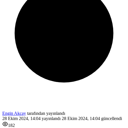
Engin Akçay
tarafından yayınlandı
28 Ekim 2024, 14:04
yayınlandı
28 Ekim 2024, 14:04
güncellendi
182