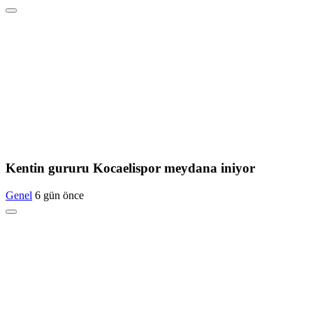
Kentin gururu Kocaelispor meydana iniyor
Genel
6 gün önce