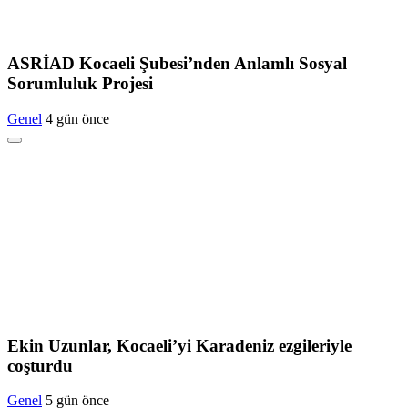
ASRİAD Kocaeli Şubesi’nden Anlamlı Sosyal
Sorumluluk Projesi
Genel
4 gün önce
Ekin Uzunlar, Kocaeli’yi Karadeniz ezgileriyle
coşturdu
Genel
5 gün önce