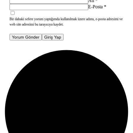
Ad
*
E-Posta
*
Bir dahaki sefere yorum yaptığımda kullanılmak üzere adımı, e-posta adresimi ve
web site adresimi bu tarayıcıya kaydet.
Yorum Gönder
Giriş Yap