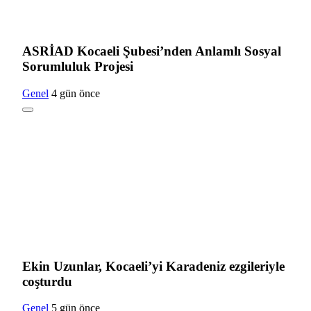
ASRİAD Kocaeli Şubesi’nden Anlamlı Sosyal
Sorumluluk Projesi
Genel
4 gün önce
Ekin Uzunlar, Kocaeli’yi Karadeniz ezgileriyle
coşturdu
Genel
5 gün önce