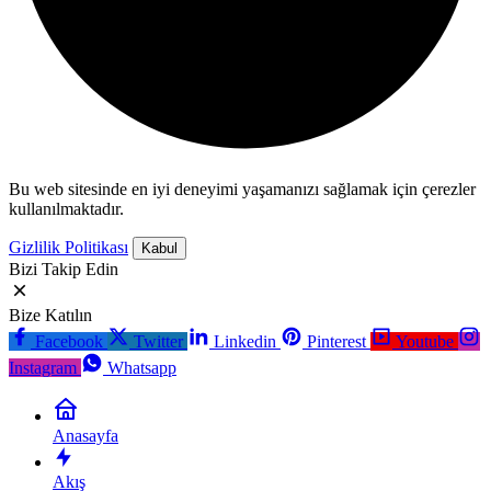
Bu web sitesinde en iyi deneyimi yaşamanızı sağlamak için çerezler
kullanılmaktadır.
Gizlilik Politikası
Kabul
Bizi Takip Edin
Bize Katılın
Facebook
Twitter
Linkedin
Pinterest
Youtube
Instagram
Whatsapp
Anasayfa
Akış