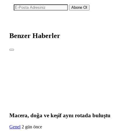
Abone Ol
Benzer Haberler
Macera, doğa ve keşif aynı rotada buluştu
Genel
2 gün önce