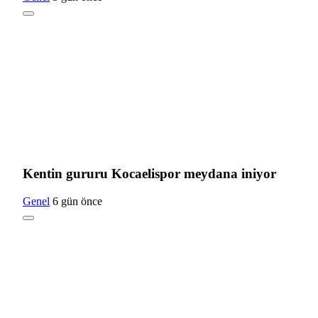
Kentin gururu Kocaelispor meydana iniyor
Genel
6 gün önce