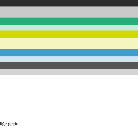
iğe geçin.