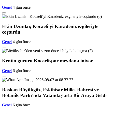
Genel
4 gün önce
Ekin Uzunlar, Kocaeli’yi Karadeniz ezgileriyle
coşturdu
Genel
4 gün önce
Kentin gururu Kocaelispor meydana iniyor
Genel
6 gün önce
Başkan Büyükgöz, Eskihisar Millet Bahçesi ve
Botanik Parkı’nda Vatandaşlarla Bir Araya Geldi
Genel
6 gün önce