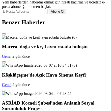
Yeni haberlerden haberdar olmak için fırsatı kaçırma ve ücretsiz e-
posta aboneliğini hemen başlat.
Abone Ol
Benzer Haberler
Macera, doğa ve keşif aynı rotada buluştu
Genel
2 gün önce
Köşklüçeşme’de Açık Hava Sinema Keyfi
Genel
2 gün önce
ASRİAD Kocaeli Şubesi’nden Anlamlı Sosyal
Sorumluluk Projesi