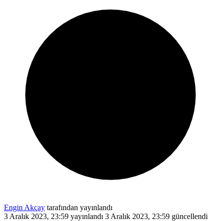
Engin Akçay
tarafından yayınlandı
3 Aralık 2023, 23:59
yayınlandı
3 Aralık 2023, 23:59
güncellendi