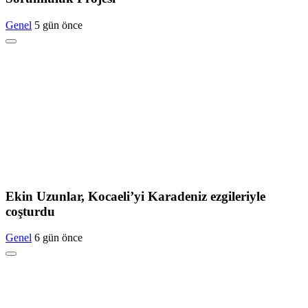
Genel
5 gün önce
Ekin Uzunlar, Kocaeli’yi Karadeniz ezgileriyle
coşturdu
Genel
6 gün önce