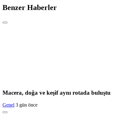
Benzer Haberler
Macera, doğa ve keşif aynı rotada buluştu
Genel
3 gün önce