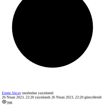
Engin Akçay
tarafından yayınlandı
26 Nisan 2023, 22:20
yayınlandı
26 Nisan 2023, 22:20
güncellendi
398