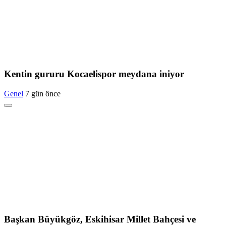
Kentin gururu Kocaelispor meydana iniyor
Genel
7 gün önce
Başkan Büyükgöz, Eskihisar Millet Bahçesi ve