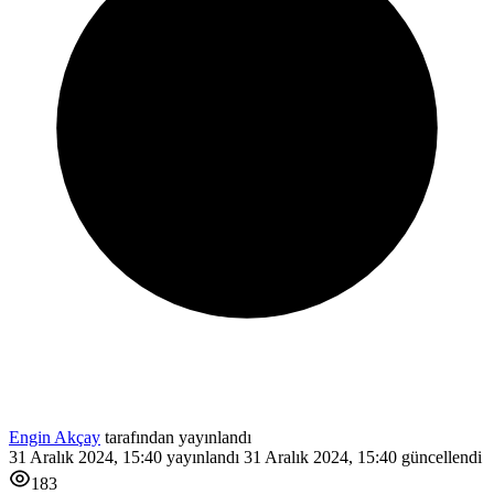
Engin Akçay
tarafından yayınlandı
31 Aralık 2024, 15:40
yayınlandı
31 Aralık 2024, 15:40
güncellendi
183