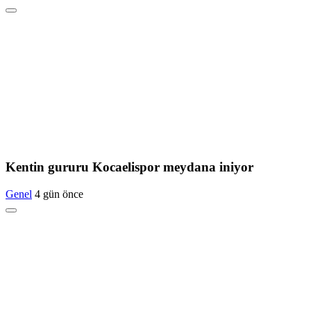
Kentin gururu Kocaelispor meydana iniyor
Genel
4 gün önce