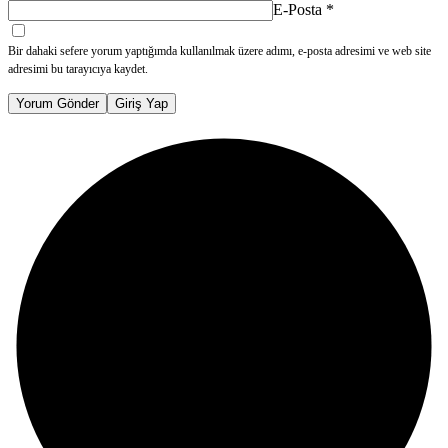
E-Posta
*
Bir dahaki sefere yorum yaptığımda kullanılmak üzere adımı, e-posta adresimi ve web site
adresimi bu tarayıcıya kaydet.
Yorum Gönder
Giriş Yap