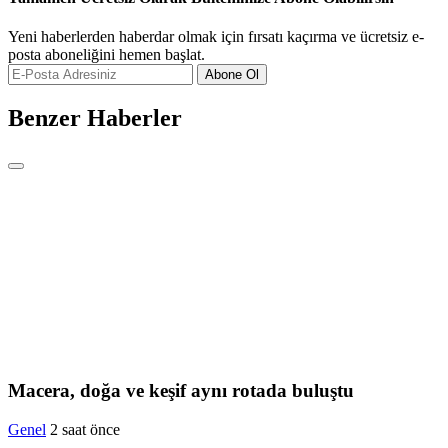
Yeni haberlerden haberdar olmak için fırsatı kaçırma ve ücretsiz e-
posta aboneliğini hemen başlat.
Abone Ol
Benzer Haberler
Macera, doğa ve keşif aynı rotada buluştu
Genel
2 saat önce