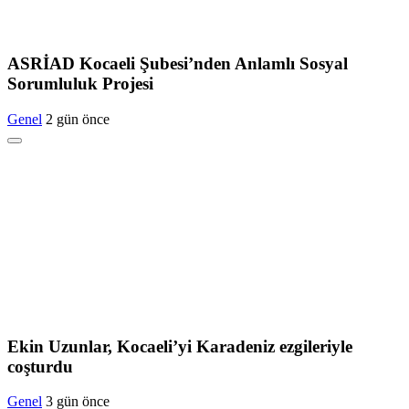
ASRİAD Kocaeli Şubesi’nden Anlamlı Sosyal
Sorumluluk Projesi
Genel
2 gün önce
Ekin Uzunlar, Kocaeli’yi Karadeniz ezgileriyle
coşturdu
Genel
3 gün önce