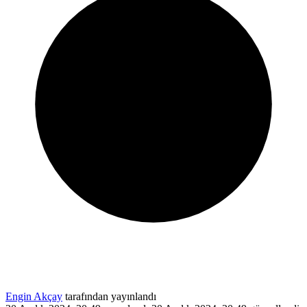
Engin Akçay
tarafından yayınlandı