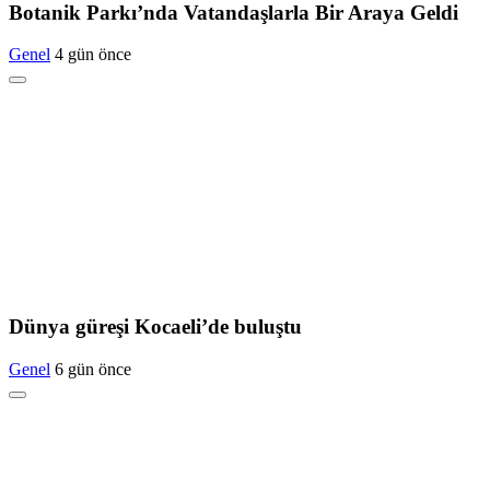
Botanik Parkı’nda Vatandaşlarla Bir Araya Geldi
Genel
4 gün önce
Dünya güreşi Kocaeli’de buluştu
Genel
6 gün önce