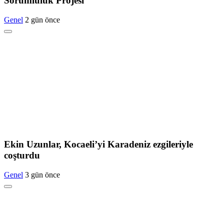
Sorumluluk Projesi
Genel
2 gün önce
Ekin Uzunlar, Kocaeli’yi Karadeniz ezgileriyle
coşturdu
Genel
3 gün önce