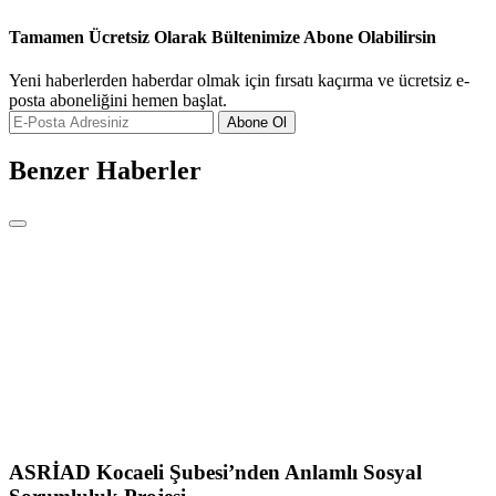
Tamamen Ücretsiz Olarak Bültenimize Abone Olabilirsin
Yeni haberlerden haberdar olmak için fırsatı kaçırma ve ücretsiz e-
posta aboneliğini hemen başlat.
Abone Ol
Benzer Haberler
ASRİAD Kocaeli Şubesi’nden Anlamlı Sosyal