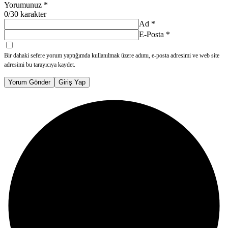
Yorumunuz
*
0
/30 karakter
Ad
*
E-Posta
*
Bir dahaki sefere yorum yaptığımda kullanılmak üzere adımı, e-posta adresimi ve web site
adresimi bu tarayıcıya kaydet.
Yorum Gönder
Giriş Yap