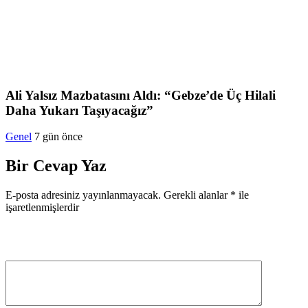
Ali Yalsız Mazbatasını Aldı: “Gebze’de Üç Hilali
Daha Yukarı Taşıyacağız”
Genel
7 gün önce
Bir Cevap Yaz
E-posta adresiniz yayınlanmayacak.
Gerekli alanlar
*
ile
işaretlenmişlerdir