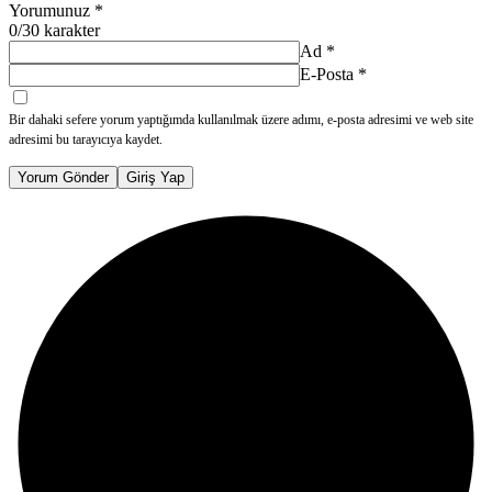
Yorumunuz
*
0
/30 karakter
Ad
*
E-Posta
*
Bir dahaki sefere yorum yaptığımda kullanılmak üzere adımı, e-posta adresimi ve web site
adresimi bu tarayıcıya kaydet.
Yorum Gönder
Giriş Yap