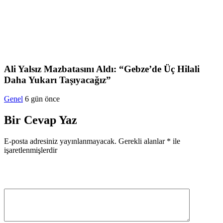
Ali Yalsız Mazbatasını Aldı: “Gebze’de Üç Hilali
Daha Yukarı Taşıyacağız”
Genel
6 gün önce
Bir Cevap Yaz
E-posta adresiniz yayınlanmayacak.
Gerekli alanlar
*
ile
işaretlenmişlerdir