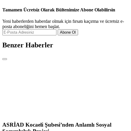
Tamamen Ücretsiz Olarak Bültenimize Abone Olabilirsin
Yeni haberlerden haberdar olmak için fırsatı kaçırma ve ücretsiz e-
posta aboneliğini hemen başlat.
Abone Ol
Benzer Haberler
ASRİAD Kocaeli Şubesi’nden Anlamlı Sosyal