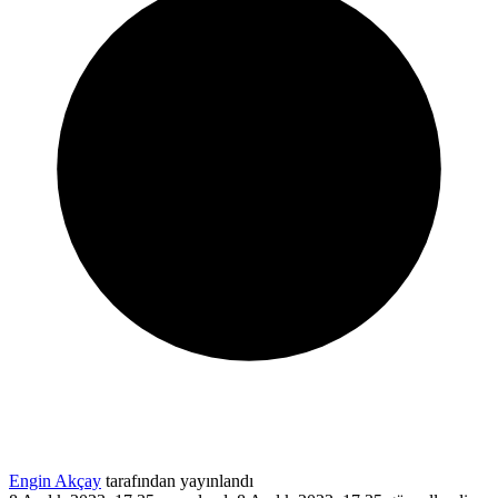
Engin Akçay
tarafından yayınlandı