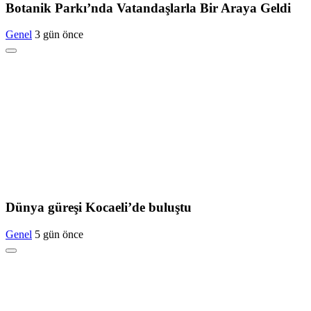
Botanik Parkı’nda Vatandaşlarla Bir Araya Geldi
Genel
3 gün önce
Dünya güreşi Kocaeli’de buluştu
Genel
5 gün önce