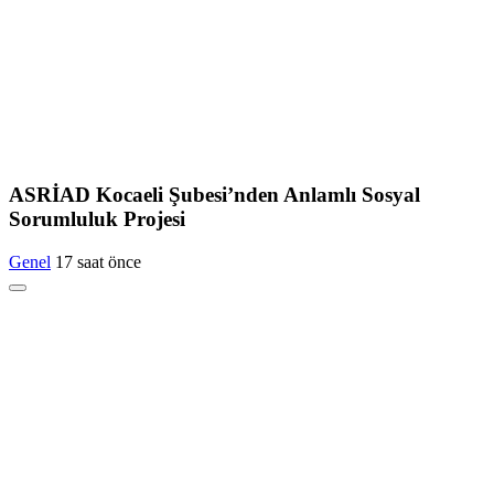
ASRİAD Kocaeli Şubesi’nden Anlamlı Sosyal
Sorumluluk Projesi
Genel
17 saat önce