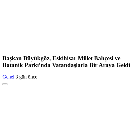
Başkan Büyükgöz, Eskihisar Millet Bahçesi ve
Botanik Parkı’nda Vatandaşlarla Bir Araya Geldi
Genel
3 gün önce