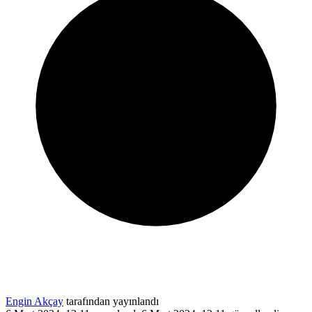
Engin Akçay
tarafından yayınlandı