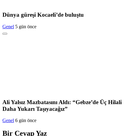
Dünya güreşi Kocaeli’de buluştu
Genel
5 gün önce
Ali Yalsız Mazbatasını Aldı: “Gebze’de Üç Hilali
Daha Yukarı Taşıyacağız”
Genel
6 gün önce
Bir Cevap Yaz