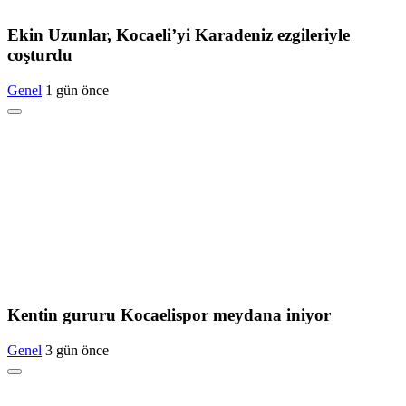
Ekin Uzunlar, Kocaeli’yi Karadeniz ezgileriyle
coşturdu
Genel
1 gün önce
Kentin gururu Kocaelispor meydana iniyor
Genel
3 gün önce