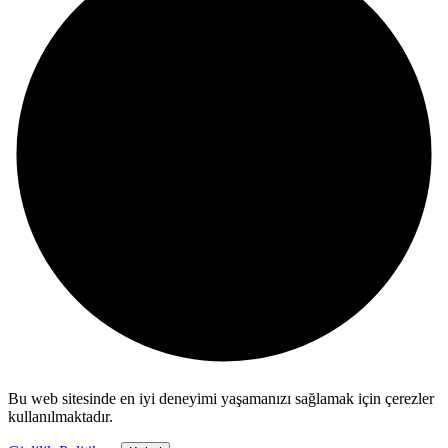
Bu web sitesinde en iyi deneyimi yaşamanızı sağlamak için çerezler
kullanılmaktadır.