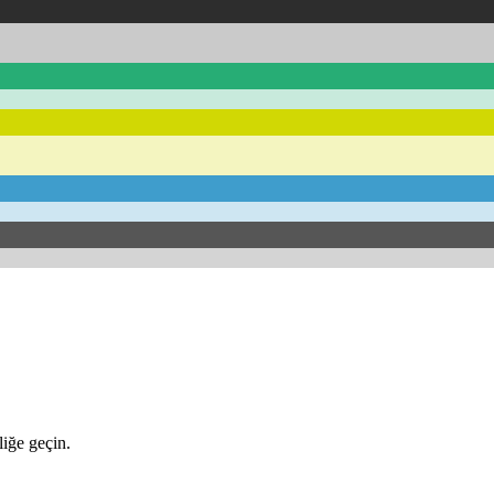
iğe geçin.