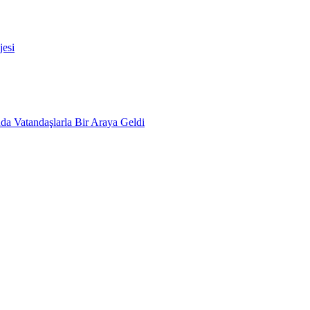
esi
da Vatandaşlarla Bir Araya Geldi