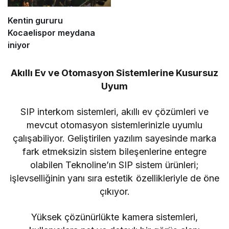
Kentin gururu
Kocaelispor meydana
iniyor
Akıllı Ev ve Otomasyon Sistemlerine Kusursuz
Uyum
SIP interkom sistemleri, akıllı ev çözümleri ve
mevcut otomasyon sistemlerinizle uyumlu
çalışabiliyor. Geliştirilen yazılım sayesinde marka
fark etmeksizin sistem bileşenlerine entegre
olabilen Teknoline’ın SIP sistem ürünleri;
işlevselliğinin yanı sıra estetik özellikleriyle de öne
çıkıyor.
Yüksek çözünürlükte kamera sistemleri,