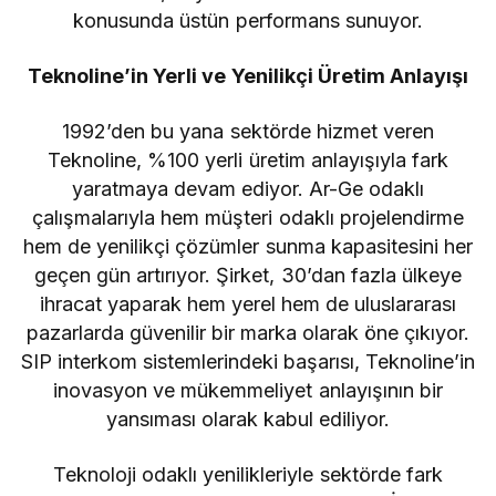
konusunda üstün performans sunuyor.
Teknoline’in Yerli ve Yenilikçi Üretim Anlayışı
1992’den bu yana sektörde hizmet veren
Teknoline, %100 yerli üretim anlayışıyla fark
yaratmaya devam ediyor. Ar-Ge odaklı
çalışmalarıyla hem müşteri odaklı projelendirme
hem de yenilikçi çözümler sunma kapasitesini her
geçen gün artırıyor. Şirket, 30’dan fazla ülkeye
ihracat yaparak hem yerel hem de uluslararası
pazarlarda güvenilir bir marka olarak öne çıkıyor.
SIP interkom sistemlerindeki başarısı, Teknoline’in
inovasyon ve mükemmeliyet anlayışının bir
yansıması olarak kabul ediliyor.
Teknoloji odaklı yenilikleriyle sektörde fark