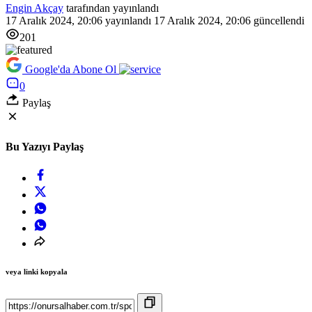
Engin Akçay
tarafından yayınlandı
17 Aralık 2024, 20:06
yayınlandı
17 Aralık 2024, 20:06
güncellendi
201
Google'da Abone Ol
0
Paylaş
Bu Yazıyı Paylaş
veya linki kopyala