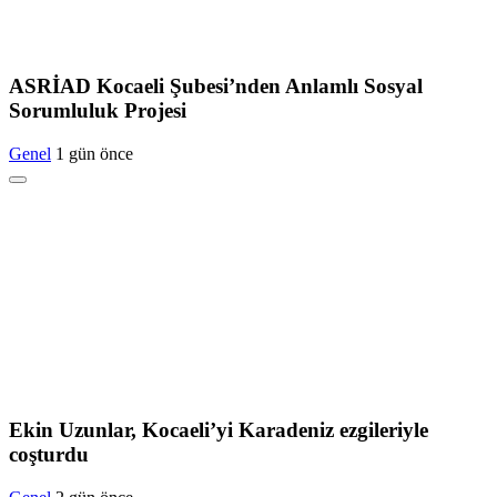
ASRİAD Kocaeli Şubesi’nden Anlamlı Sosyal
Sorumluluk Projesi
Genel
1 gün önce
Ekin Uzunlar, Kocaeli’yi Karadeniz ezgileriyle
coşturdu