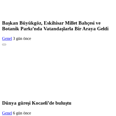
Başkan Büyükgöz, Eskihisar Millet Bahçesi ve
Botanik Parkı’nda Vatandaşlarla Bir Araya Geldi
Genel
3 gün önce
Dünya güreşi Kocaeli’de buluştu
Genel
6 gün önce