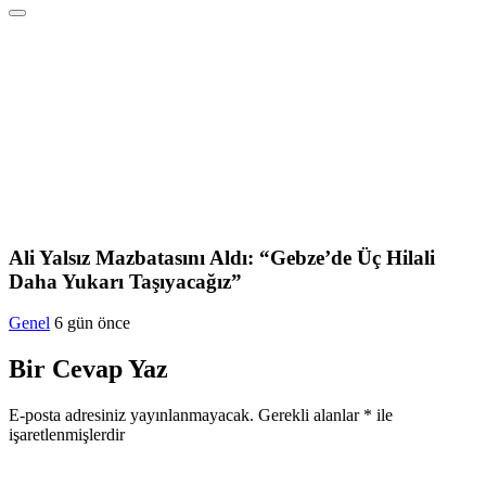
Ali Yalsız Mazbatasını Aldı: “Gebze’de Üç Hilali
Daha Yukarı Taşıyacağız”
Genel
6 gün önce
Bir Cevap Yaz
E-posta adresiniz yayınlanmayacak.
Gerekli alanlar
*
ile
işaretlenmişlerdir