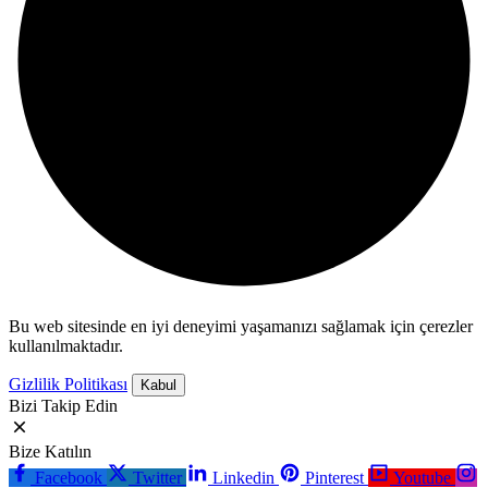
Bu web sitesinde en iyi deneyimi yaşamanızı sağlamak için çerezler
kullanılmaktadır.
Gizlilik Politikası
Kabul
Bizi Takip Edin
Bize Katılın
Facebook
Twitter
Linkedin
Pinterest
Youtube