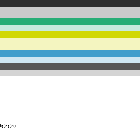
iğe geçin.