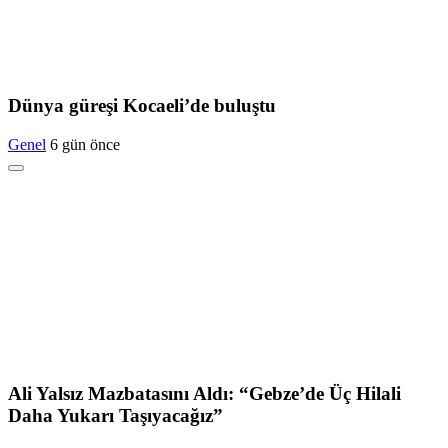
Dünya güreşi Kocaeli’de buluştu
Genel
6 gün önce
Ali Yalsız Mazbatasını Aldı: “Gebze’de Üç Hilali
Daha Yukarı Taşıyacağız”