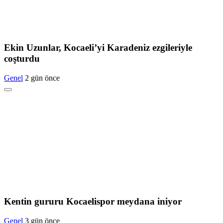
Ekin Uzunlar, Kocaeli’yi Karadeniz ezgileriyle
coşturdu
Genel
2 gün önce
Kentin gururu Kocaelispor meydana iniyor
Genel
3 gün önce