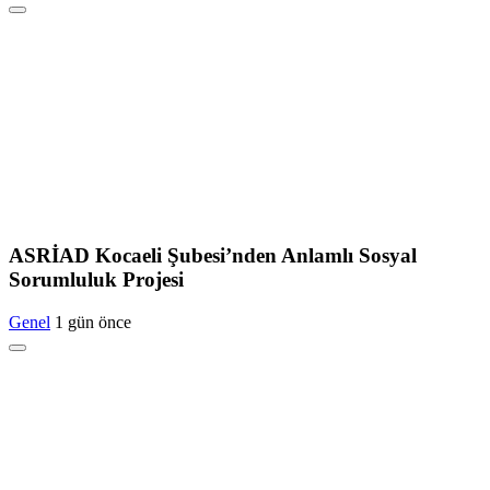
ASRİAD Kocaeli Şubesi’nden Anlamlı Sosyal
Sorumluluk Projesi
Genel
1 gün önce