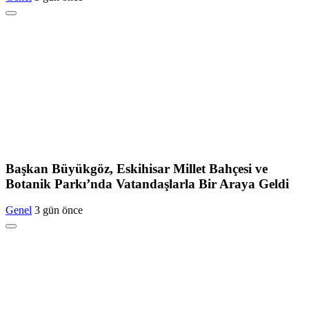
Başkan Büyükgöz, Eskihisar Millet Bahçesi ve
Botanik Parkı’nda Vatandaşlarla Bir Araya Geldi
Genel
3 gün önce