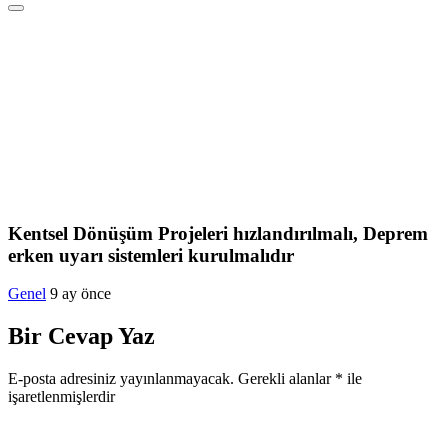
Kentsel Dönüşüm Projeleri hızlandırılmalı, Deprem
erken uyarı sistemleri kurulmalıdır
Genel
9 ay önce
Bir Cevap Yaz
E-posta adresiniz yayınlanmayacak.
Gerekli alanlar
*
ile
işaretlenmişlerdir