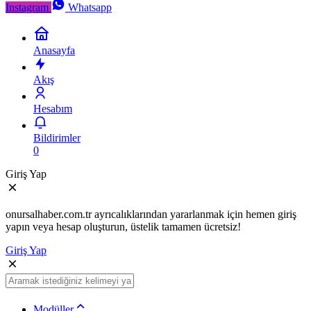
Instagram
Whatsapp
Anasayfa
Akış
Hesabım
Bildirimler
0
Giriş Yap
onursalhaber.com.tr ayrıcalıklarından yararlanmak için hemen giriş
yapın veya hesap oluşturun, üstelik tamamen ücretsiz!
Giriş Yap
Modüller