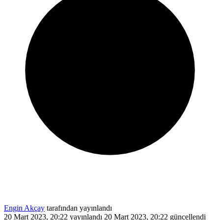
Engin Akçay
tarafından yayınlandı
20 Mart 2023, 20:22
yayınlandı
20 Mart 2023, 20:22
güncellendi