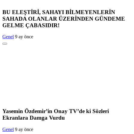
BU ELEŞTİRİ, SAHAYI BİLMEYENLERİN
SAHADA OLANLAR ÜZERİNDEN GÜNDEME
GELME ÇABASIDIR!
Genel
9 ay önce
Yasemin Özdemir’in Onay TV’de ki Sözleri
Ekranlara Damga Vurdu
Genel
9 ay önce