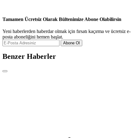
Tamamen Ücretsiz Olarak Bültenimize Abone Olabilirsin
Yeni haberlerden haberdar olmak için fırsatı kaçırma ve ücretsiz e-
posta aboneliğini hemen başlat.
Abone Ol
Benzer Haberler