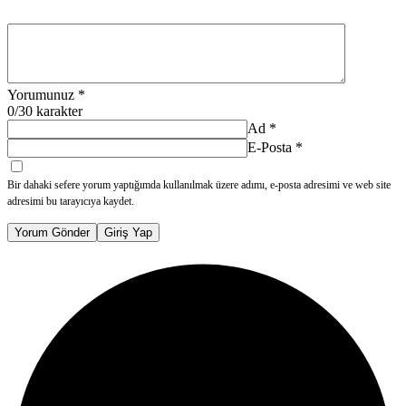
Yorumunuz
*
0
/30 karakter
Ad
*
E-Posta
*
Bir dahaki sefere yorum yaptığımda kullanılmak üzere adımı, e-posta adresimi ve web site
adresimi bu tarayıcıya kaydet.
Yorum Gönder
Giriş Yap