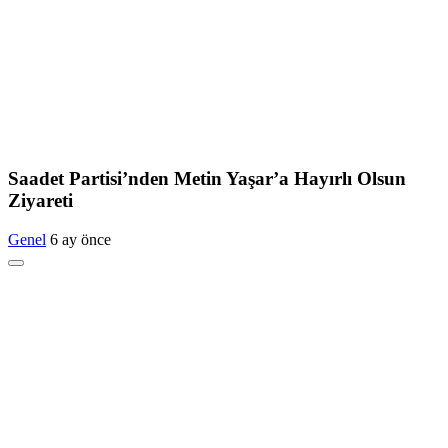
Saadet Partisi’nden Metin Yaşar’a Hayırlı Olsun
Ziyareti
Genel
6 ay önce