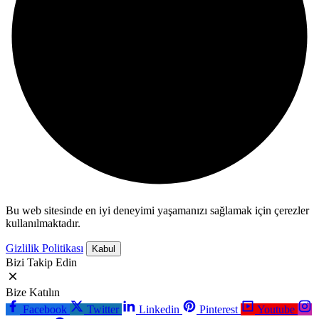
Bu web sitesinde en iyi deneyimi yaşamanızı sağlamak için çerezler
kullanılmaktadır.
Gizlilik Politikası
Kabul
Bizi Takip Edin
Bize Katılın
Facebook
Twitter
Linkedin
Pinterest
Youtube