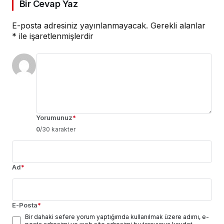
Bir Cevap Yaz
E-posta adresiniz yayınlanmayacak.
Gerekli alanlar
*
ile işaretlenmişlerdir
Yorumunuz
*
0
/30 karakter
Ad
*
E-Posta
*
Bir dahaki sefere yorum yaptığımda kullanılmak üzere adımı, e-