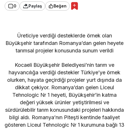
0
Paylaş
Beğen
Üreticiye verdiği desteklerde örnek olan
Büyükşehir tarafından Romanya’dan gelen heyete
tarımsal projeler konusunda sunum verildi
Kocaeli Büyükşehir Belediyesi’nin tarım ve
hayvancılığa verdiği destekler Türkiye’ye örnek
olurken, hayata geçirdiği projeler yurt dışında da
dikkat çekiyor. Romanya’dan gelen Liceul
Tehnologic Nr 1 heyeti, Büyükşehir’in katma
değeri yüksek ürünler yetiştirilmesi ve
sürdürülebilir tarım konusundaki projeleri hakkında
bilgi aldı. Romanya’nın Piteşti kentinde faaliyet
gösteren Liceul Tehnologic Nr 1 kurumuna bağlı 13