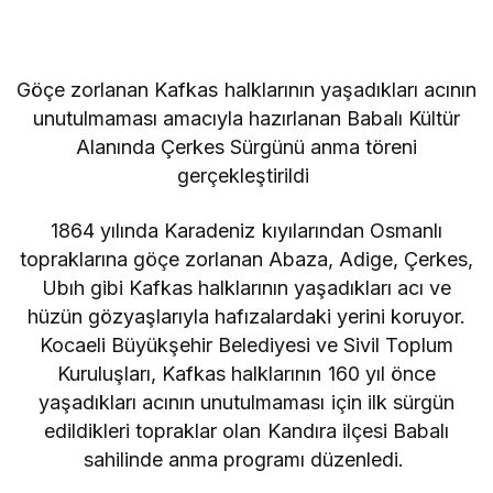
Göçe zorlanan Kafkas halklarının yaşadıkları acının
unutulmaması amacıyla hazırlanan Babalı Kültür
Alanında Çerkes Sürgünü anma töreni
gerçekleştirildi
1864 yılında Karadeniz kıyılarından Osmanlı
topraklarına göçe zorlanan Abaza, Adige, Çerkes,
Ubıh gibi Kafkas halklarının yaşadıkları acı ve
hüzün gözyaşlarıyla hafızalardaki yerini koruyor.
Kocaeli Büyükşehir Belediyesi ve Sivil Toplum
Kuruluşları, Kafkas halklarının 160 yıl önce
yaşadıkları acının unutulmaması için ilk sürgün
edildikleri topraklar olan Kandıra ilçesi Babalı
sahilinde anma programı düzenledi.