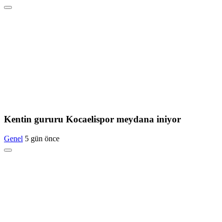
Kentin gururu Kocaelispor meydana iniyor
Genel
5 gün önce