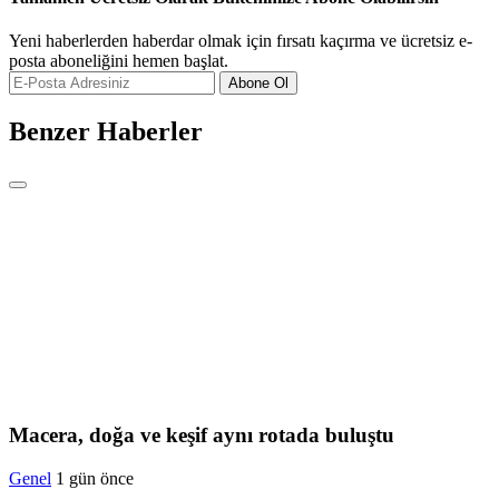
Yeni haberlerden haberdar olmak için fırsatı kaçırma ve ücretsiz e-
posta aboneliğini hemen başlat.
Abone Ol
Benzer Haberler
Macera, doğa ve keşif aynı rotada buluştu
Genel
1 gün önce