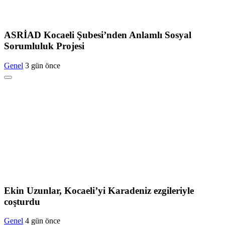
ASRİAD Kocaeli Şubesi’nden Anlamlı Sosyal
Sorumluluk Projesi
Genel
3 gün önce
Ekin Uzunlar, Kocaeli’yi Karadeniz ezgileriyle
coşturdu
Genel
4 gün önce