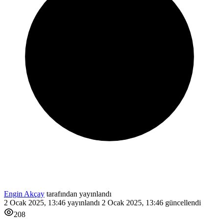
Engin Akçay
tarafından yayınlandı
2 Ocak 2025, 13:46
yayınlandı
2 Ocak 2025, 13:46
güncellendi
208