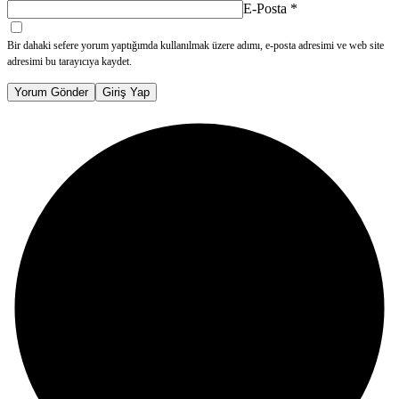
E-Posta
*
Bir dahaki sefere yorum yaptığımda kullanılmak üzere adımı, e-posta adresimi ve web site
adresimi bu tarayıcıya kaydet.
Yorum Gönder
Giriş Yap