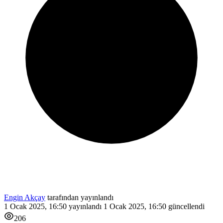
Engin Akçay
tarafından yayınlandı
1 Ocak 2025, 16:50
yayınlandı
1 Ocak 2025, 16:50
güncellendi
206