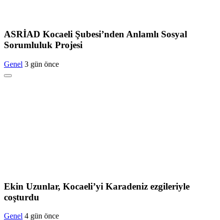
ASRİAD Kocaeli Şubesi’nden Anlamlı Sosyal
Sorumluluk Projesi
Genel
3 gün önce
Ekin Uzunlar, Kocaeli’yi Karadeniz ezgileriyle
coşturdu
Genel
4 gün önce