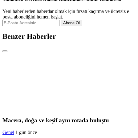
Yeni haberlerden haberdar olmak için fırsatı kaçırma ve ücretsiz e-
posta aboneliğini hemen başlat.
Abone Ol
Benzer Haberler
Macera, doğa ve keşif aynı rotada buluştu
Genel
1 gün önce