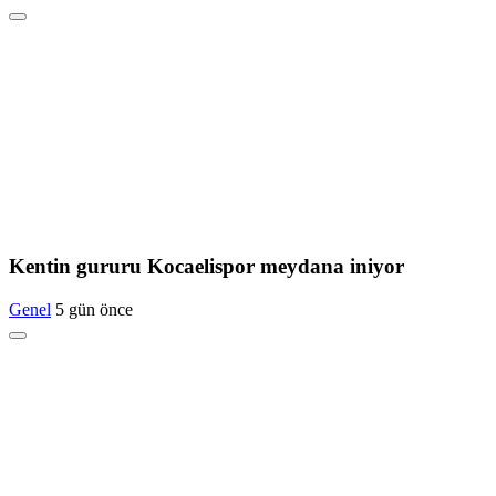
Kentin gururu Kocaelispor meydana iniyor
Genel
5 gün önce