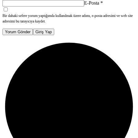
E-Posta
*
Bir dahaki sefere yorum yaptığımda kullanılmak üzere adımı, e-posta adresimi ve web site
adresimi bu tarayıcıya kaydet.
Yorum Gönder
Giriş Yap