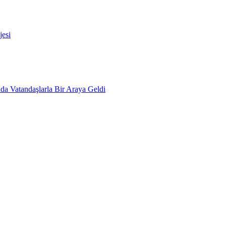
esi
da Vatandaşlarla Bir Araya Geldi