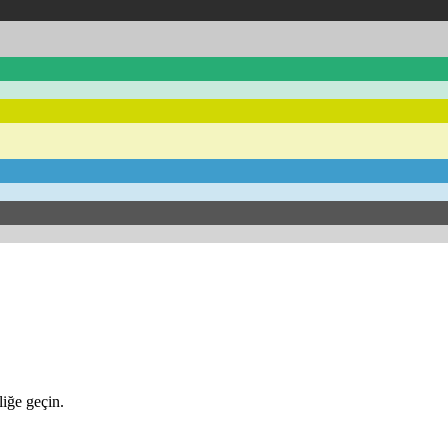
iğe geçin.