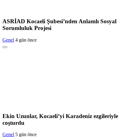
ASRİAD Kocaeli Şubesi’nden Anlamlı Sosyal
Sorumluluk Projesi
Genel
4 gün önce
Ekin Uzunlar, Kocaeli’yi Karadeniz ezgileriyle
coşturdu
Genel
5 gün önce