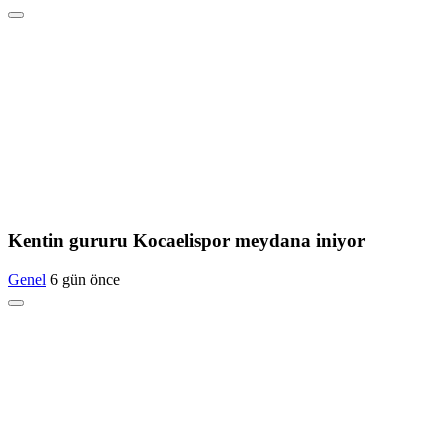
Kentin gururu Kocaelispor meydana iniyor
Genel
6 gün önce