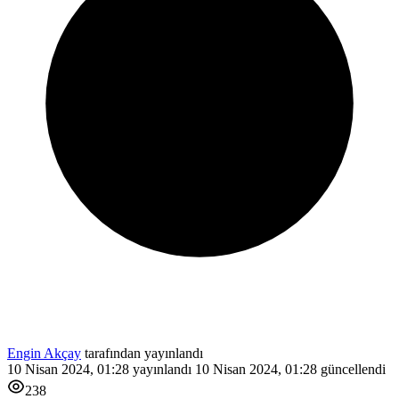
Engin Akçay
tarafından yayınlandı
10 Nisan 2024, 01:28
yayınlandı
10 Nisan 2024, 01:28
güncellendi
238