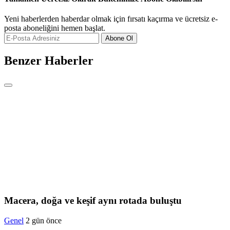
Yeni haberlerden haberdar olmak için fırsatı kaçırma ve ücretsiz e-
posta aboneliğini hemen başlat.
Abone Ol
Benzer Haberler
Macera, doğa ve keşif aynı rotada buluştu
Genel
2 gün önce