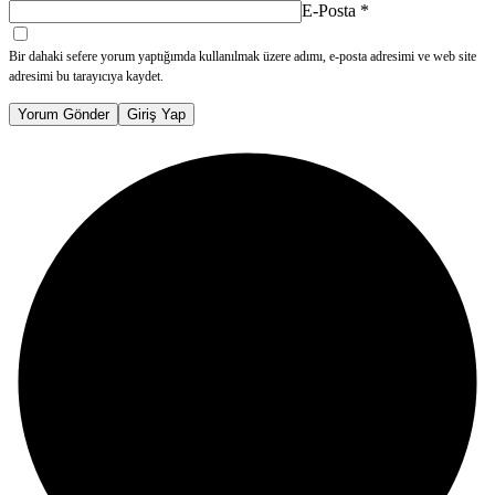
E-Posta
*
Bir dahaki sefere yorum yaptığımda kullanılmak üzere adımı, e-posta adresimi ve web site
adresimi bu tarayıcıya kaydet.
Yorum Gönder
Giriş Yap