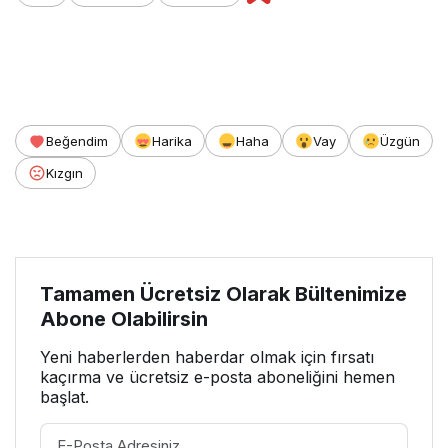
Beğendim
Harika
Haha
Vay
Üzgün
Kızgın
Tamamen Ücretsiz Olarak Bültenimize
Abone Olabilirsin
Yeni haberlerden haberdar olmak için fırsatı
kaçırma ve ücretsiz e-posta aboneliğini hemen
başlat.