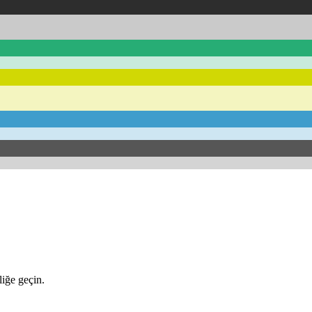
iğe geçin.