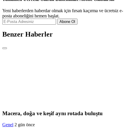
Yeni haberlerden haberdar olmak için fırsatı kaçırma ve ücretsiz e-
posta aboneliğini hemen başlat.
Abone Ol
Benzer Haberler
Macera, doğa ve keşif aynı rotada buluştu
Genel
2 gün önce