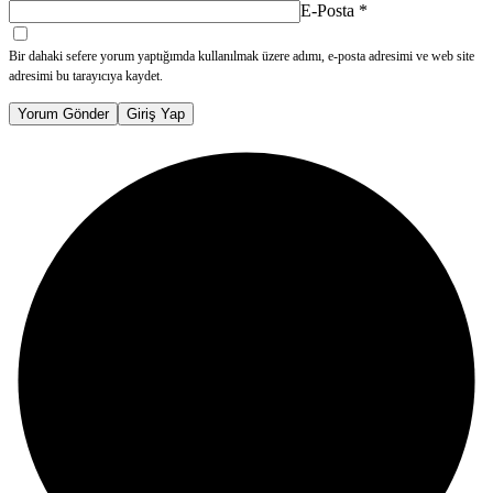
E-Posta
*
Bir dahaki sefere yorum yaptığımda kullanılmak üzere adımı, e-posta adresimi ve web site
adresimi bu tarayıcıya kaydet.
Yorum Gönder
Giriş Yap