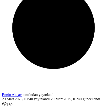
Engin Akçay
tarafından yayınlandı
29 Mart 2025, 01:40
yayınlandı
29 Mart 2025, 01:40
güncellendi
169