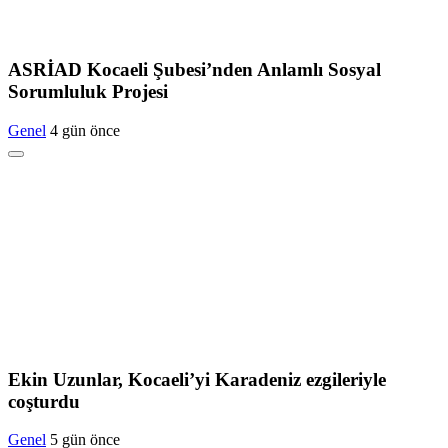
ASRİAD Kocaeli Şubesi’nden Anlamlı Sosyal
Sorumluluk Projesi
Genel
4 gün önce
Ekin Uzunlar, Kocaeli’yi Karadeniz ezgileriyle
coşturdu
Genel
5 gün önce