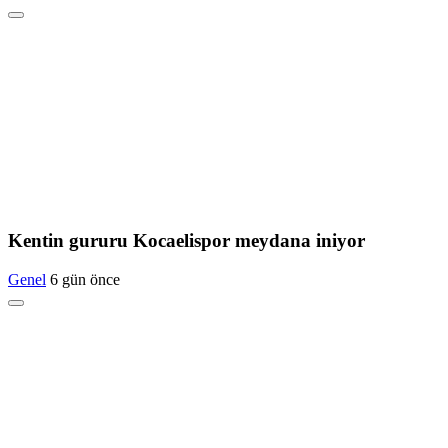
Kentin gururu Kocaelispor meydana iniyor
Genel
6 gün önce