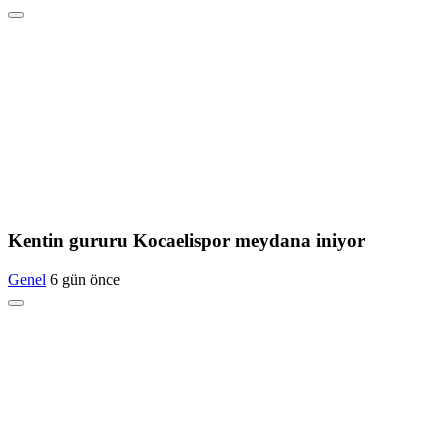
Kentin gururu Kocaelispor meydana iniyor
Genel
6 gün önce