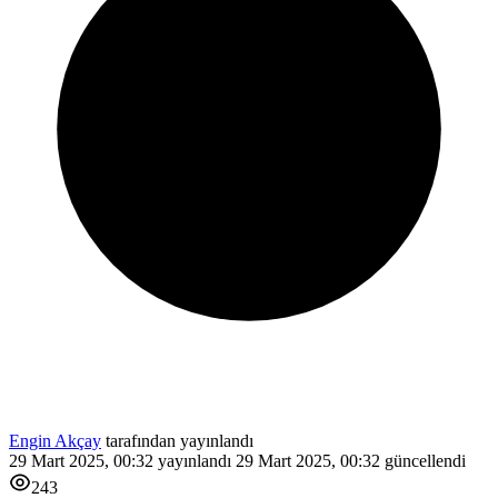
Engin Akçay
tarafından yayınlandı
29 Mart 2025, 00:32
yayınlandı
29 Mart 2025, 00:32
güncellendi
243