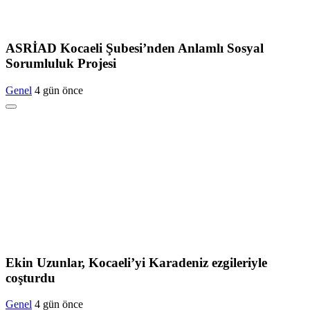
ASRİAD Kocaeli Şubesi’nden Anlamlı Sosyal
Sorumluluk Projesi
Genel
4 gün önce
Ekin Uzunlar, Kocaeli’yi Karadeniz ezgileriyle
coşturdu
Genel
4 gün önce