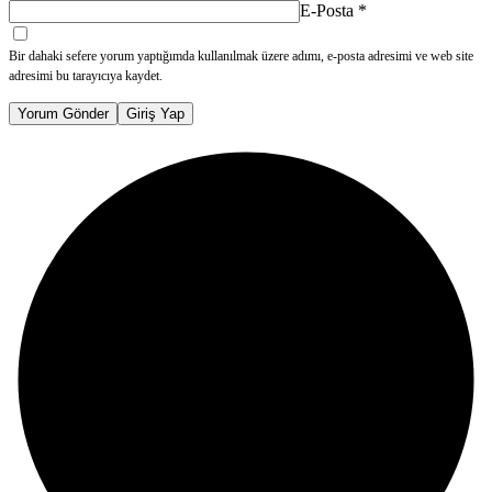
E-Posta
*
Bir dahaki sefere yorum yaptığımda kullanılmak üzere adımı, e-posta adresimi ve web site
adresimi bu tarayıcıya kaydet.
Yorum Gönder
Giriş Yap