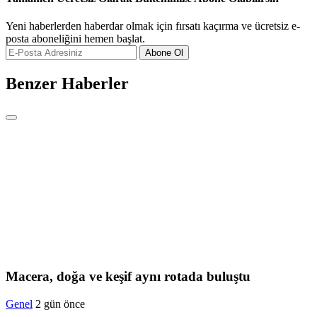
Yeni haberlerden haberdar olmak için fırsatı kaçırma ve ücretsiz e-
posta aboneliğini hemen başlat.
Abone Ol
Benzer Haberler
Macera, doğa ve keşif aynı rotada buluştu
Genel
2 gün önce