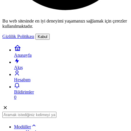
Bu web sitesinde en iyi deneyimi yaşamanızı sağlamak için çerezler
kullanılmaktadır.
Gizlilik Politikası
Kabul
Anasayfa
Akış
Hesabım
Bildirimler
0
Modüller