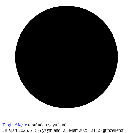
Engin Akçay
tarafından yayınlandı
28 Mart 2025, 21:55
yayınlandı
28 Mart 2025, 21:55
güncellendi