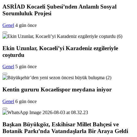
ASRİAD Kocaeli Şubesi’nden Anlamlı Sosyal
Sorumluluk Projesi
Genel
4 gün önce
Ekin Uzunlar, Kocaeli’yi Karadeniz ezgileriyle
coşturdu
Genel
5 gün önce
Kentin gururu Kocaelispor meydana iniyor
Genel
6 gün önce
Başkan Büyükgöz, Eskihisar Millet Bahçesi ve
Botanik Parkı’nda Vatandaşlarla Bir Araya Geldi