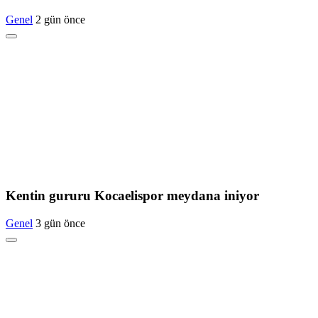
Genel
2 gün önce
Kentin gururu Kocaelispor meydana iniyor
Genel
3 gün önce