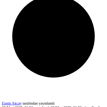
Engin Akçay
tarafından yayınlandı