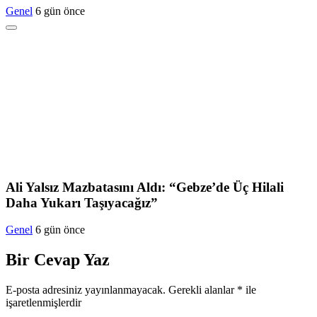
Genel
6 gün önce
Ali Yalsız Mazbatasını Aldı: “Gebze’de Üç Hilali
Daha Yukarı Taşıyacağız”
Genel
6 gün önce
Bir Cevap Yaz
E-posta adresiniz yayınlanmayacak.
Gerekli alanlar
*
ile
işaretlenmişlerdir