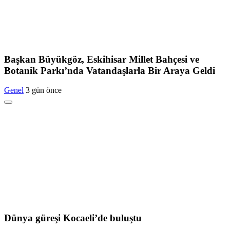
Başkan Büyükgöz, Eskihisar Millet Bahçesi ve
Botanik Parkı’nda Vatandaşlarla Bir Araya Geldi
Genel
3 gün önce
Dünya güreşi Kocaeli’de buluştu