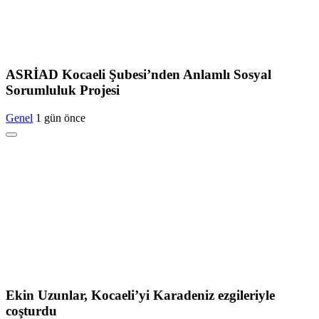
ASRİAD Kocaeli Şubesi’nden Anlamlı Sosyal
Sorumluluk Projesi
Genel
1 gün önce
Ekin Uzunlar, Kocaeli’yi Karadeniz ezgileriyle
coşturdu