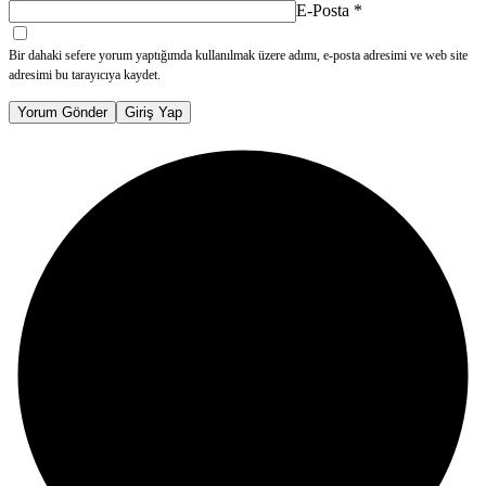
E-Posta
*
Bir dahaki sefere yorum yaptığımda kullanılmak üzere adımı, e-posta adresimi ve web site
adresimi bu tarayıcıya kaydet.
Yorum Gönder
Giriş Yap