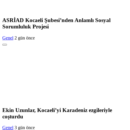
ASRİAD Kocaeli Şubesi’nden Anlamlı Sosyal
Sorumluluk Projesi
Genel
2 gün önce
Ekin Uzunlar, Kocaeli’yi Karadeniz ezgileriyle
coşturdu
Genel
3 gün önce