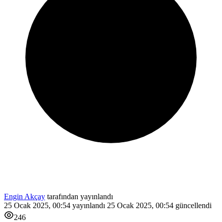
Engin Akçay
tarafından yayınlandı
25 Ocak 2025, 00:54
yayınlandı
25 Ocak 2025, 00:54
güncellendi
246