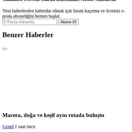
Yeni haberlerden haberdar olmak için fırsatı kaçırma ve ücretsiz e-
posta aboneliğini hemen başlat.
Abone Ol
Benzer Haberler
Macera, doğa ve keşif aynı rotada buluştu
Genel
1 saat önce