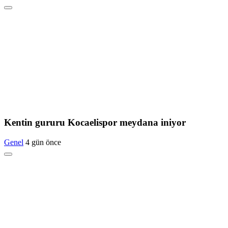
Kentin gururu Kocaelispor meydana iniyor
Genel
4 gün önce