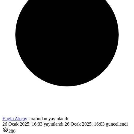
Engin Akçay
tarafından yayınlandı
26 Ocak 2025, 16:03
yayınlandı
26 Ocak 2025, 16:03
güncellendi
280