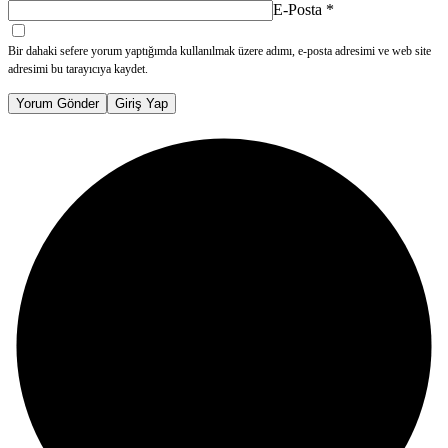
E-Posta
*
Bir dahaki sefere yorum yaptığımda kullanılmak üzere adımı, e-posta adresimi ve web site
adresimi bu tarayıcıya kaydet.
Yorum Gönder
Giriş Yap