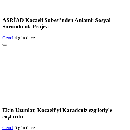
ASRİAD Kocaeli Şubesi’nden Anlamlı Sosyal
Sorumluluk Projesi
Genel
4 gün önce
Ekin Uzunlar, Kocaeli’yi Karadeniz ezgileriyle
coşturdu
Genel
5 gün önce