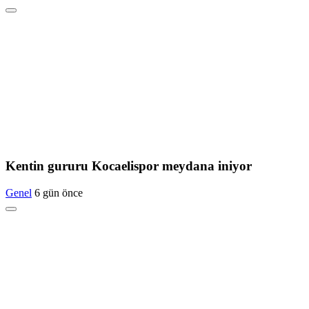
Kentin gururu Kocaelispor meydana iniyor
Genel
6 gün önce