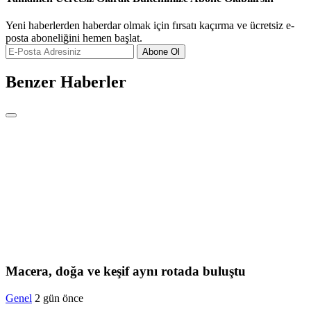
Yeni haberlerden haberdar olmak için fırsatı kaçırma ve ücretsiz e-
posta aboneliğini hemen başlat.
Abone Ol
Benzer Haberler
Macera, doğa ve keşif aynı rotada buluştu
Genel
2 gün önce