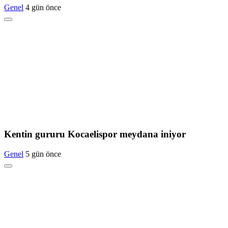
Genel
4 gün önce
Kentin gururu Kocaelispor meydana iniyor
Genel
5 gün önce