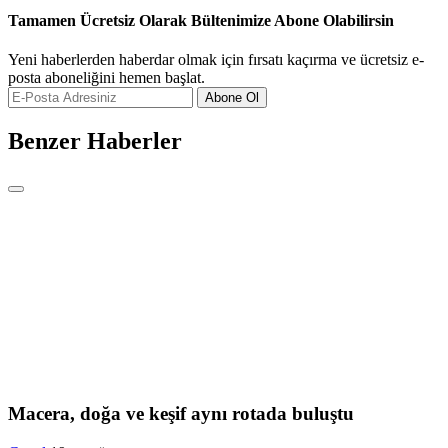
Tamamen Ücretsiz Olarak Bültenimize Abone Olabilirsin
Yeni haberlerden haberdar olmak için fırsatı kaçırma ve ücretsiz e-
posta aboneliğini hemen başlat.
Abone Ol
Benzer Haberler
Macera, doğa ve keşif aynı rotada buluştu