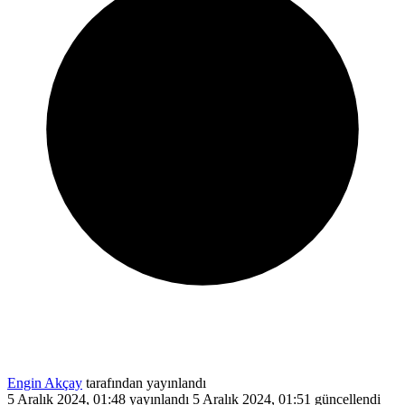
Engin Akçay
tarafından yayınlandı
5 Aralık 2024, 01:48
yayınlandı
5 Aralık 2024, 01:51
güncellendi