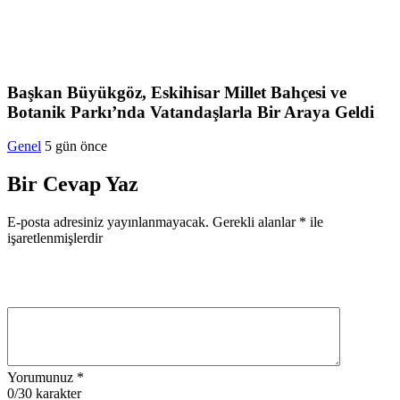
Başkan Büyükgöz, Eskihisar Millet Bahçesi ve
Botanik Parkı’nda Vatandaşlarla Bir Araya Geldi
Genel
5 gün önce
Bir Cevap Yaz
E-posta adresiniz yayınlanmayacak.
Gerekli alanlar
*
ile
işaretlenmişlerdir
Yorumunuz
*
0
/30 karakter