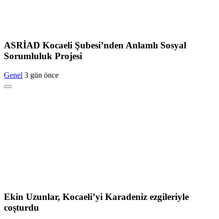
ASRİAD Kocaeli Şubesi’nden Anlamlı Sosyal
Sorumluluk Projesi
Genel
3 gün önce
Ekin Uzunlar, Kocaeli’yi Karadeniz ezgileriyle
coşturdu