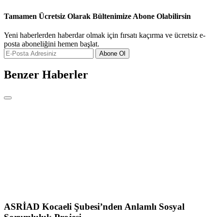
Tamamen Ücretsiz Olarak Bültenimize Abone Olabilirsin
Yeni haberlerden haberdar olmak için fırsatı kaçırma ve ücretsiz e-
posta aboneliğini hemen başlat.
Abone Ol
Benzer Haberler
ASRİAD Kocaeli Şubesi’nden Anlamlı Sosyal