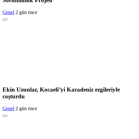
Sorumluluk Projesi
Genel
2 gün önce
Ekin Uzunlar, Kocaeli’yi Karadeniz ezgileriyle
coşturdu
Genel
2 gün önce