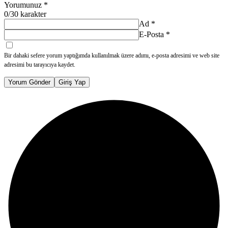
Yorumunuz
*
0
/30 karakter
Ad
*
E-Posta
*
Bir dahaki sefere yorum yaptığımda kullanılmak üzere adımı, e-posta adresimi ve web site
adresimi bu tarayıcıya kaydet.
Yorum Gönder
Giriş Yap