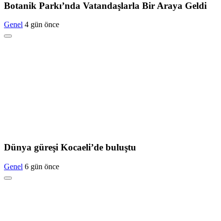
Botanik Parkı’nda Vatandaşlarla Bir Araya Geldi
Genel
4 gün önce
Dünya güreşi Kocaeli’de buluştu
Genel
6 gün önce