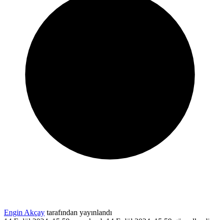
Engin Akçay
tarafından yayınlandı