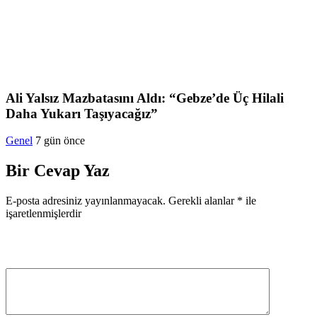
Ali Yalsız Mazbatasını Aldı: “Gebze’de Üç Hilali
Daha Yukarı Taşıyacağız”
Genel
7 gün önce
Bir Cevap Yaz
E-posta adresiniz yayınlanmayacak.
Gerekli alanlar
*
ile
işaretlenmişlerdir