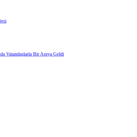
esi
da Vatandaşlarla Bir Araya Geldi