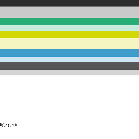
iğe geçin.