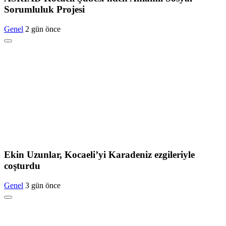
Sorumluluk Projesi
Genel
2 gün önce
Ekin Uzunlar, Kocaeli’yi Karadeniz ezgileriyle
coşturdu
Genel
3 gün önce