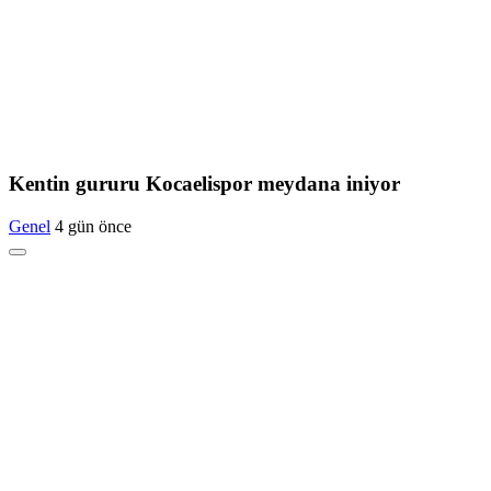
Kentin gururu Kocaelispor meydana iniyor
Genel
4 gün önce