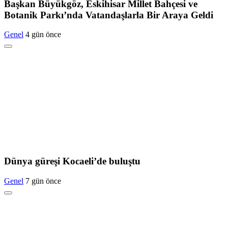
Başkan Büyükgöz, Eskihisar Millet Bahçesi ve
Botanik Parkı’nda Vatandaşlarla Bir Araya Geldi
Genel
4 gün önce
Dünya güreşi Kocaeli’de buluştu
Genel
7 gün önce