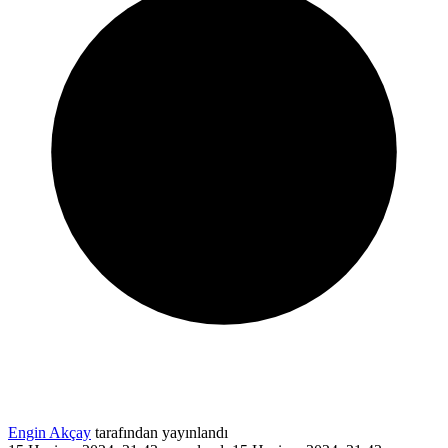
Engin Akçay
tarafından yayınlandı