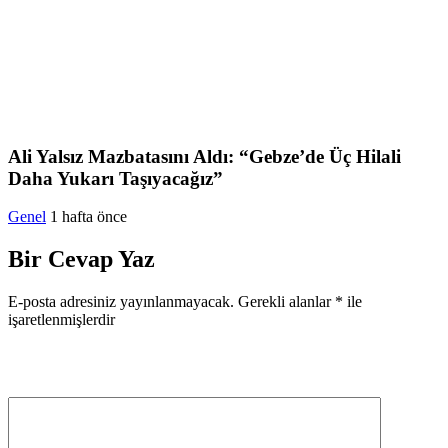
Ali Yalsız Mazbatasını Aldı: “Gebze’de Üç Hilali
Daha Yukarı Taşıyacağız”
Genel
1 hafta önce
Bir Cevap Yaz
E-posta adresiniz yayınlanmayacak.
Gerekli alanlar
*
ile
işaretlenmişlerdir