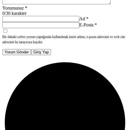
Yorumunuz
*
0
/30 karakter
Ad
*
E-Posta
*
Bir dahaki sefere yorum yaptığımda kullanılmak üzere adımı, e-posta adresimi ve web site
adresimi bu tarayıcıya kaydet.
Yorum Gönder
Giriş Yap