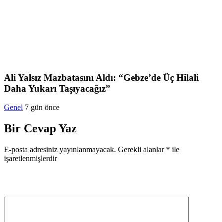
Ali Yalsız Mazbatasını Aldı: “Gebze’de Üç Hilali
Daha Yukarı Taşıyacağız”
Genel
7 gün önce
Bir Cevap Yaz
E-posta adresiniz yayınlanmayacak.
Gerekli alanlar
*
ile
işaretlenmişlerdir