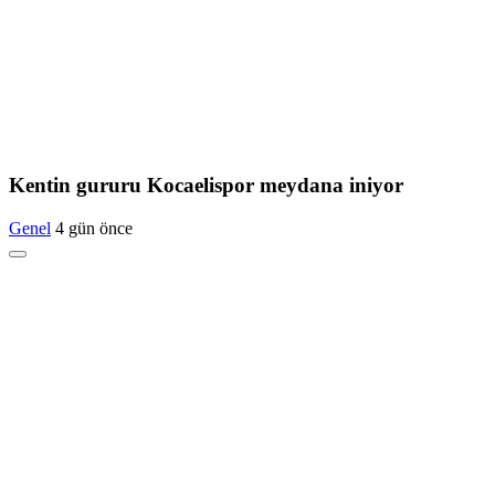
Kentin gururu Kocaelispor meydana iniyor
Genel
4 gün önce