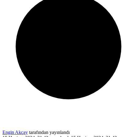
Engin Akçay
tarafından yayınlandı