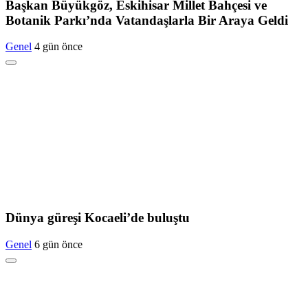
Başkan Büyükgöz, Eskihisar Millet Bahçesi ve
Botanik Parkı’nda Vatandaşlarla Bir Araya Geldi
Genel
4 gün önce
Dünya güreşi Kocaeli’de buluştu
Genel
6 gün önce