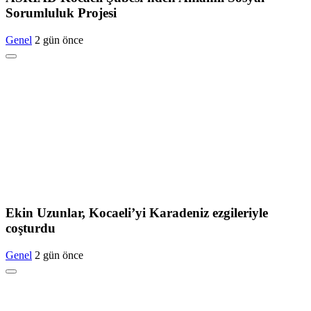
Sorumluluk Projesi
Genel
2 gün önce
Ekin Uzunlar, Kocaeli’yi Karadeniz ezgileriyle
coşturdu
Genel
2 gün önce