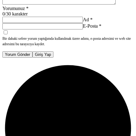
Yorumunuz
*
0
/30 karakter
Ad
*
E-Posta
*
Bir dahaki sefere yorum yaptığımda kullanılmak üzere adımı, e-posta adresimi ve web site
adresimi bu tarayıcıya kaydet.
Yorum Gönder
Giriş Yap