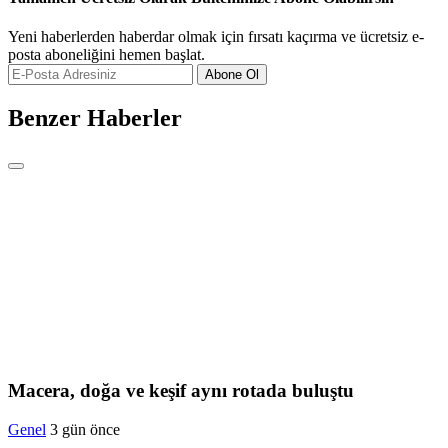
Yeni haberlerden haberdar olmak için fırsatı kaçırma ve ücretsiz e-
posta aboneliğini hemen başlat.
Abone Ol
Benzer Haberler
Macera, doğa ve keşif aynı rotada buluştu
Genel
3 gün önce