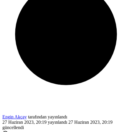
Engin Akçay
tarafından yayınlandı
27 Haziran 2023, 20:19
yayınlandı
27 Haziran 2023, 20:19
güncellendi