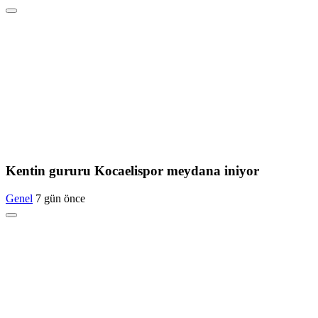
Kentin gururu Kocaelispor meydana iniyor
Genel
7 gün önce