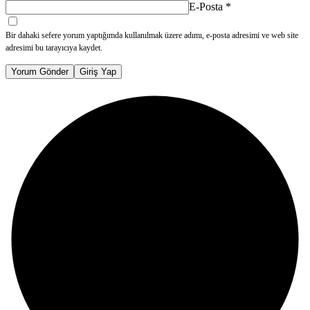
E-Posta
*
Bir dahaki sefere yorum yaptığımda kullanılmak üzere adımı, e-posta adresimi ve web site
adresimi bu tarayıcıya kaydet.
Yorum Gönder
Giriş Yap