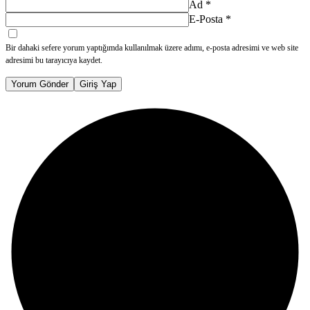
Ad
*
E-Posta
*
Bir dahaki sefere yorum yaptığımda kullanılmak üzere adımı, e-posta adresimi ve web site
adresimi bu tarayıcıya kaydet.
Yorum Gönder
Giriş Yap