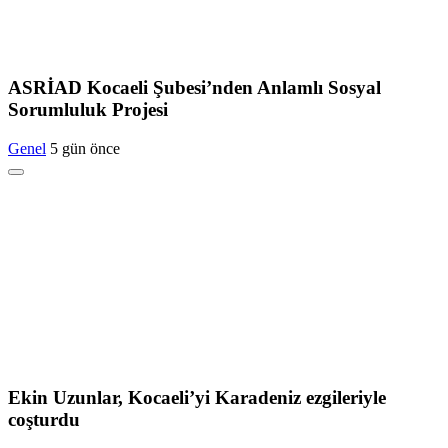
ASRİAD Kocaeli Şubesi’nden Anlamlı Sosyal
Sorumluluk Projesi
Genel
5 gün önce
Ekin Uzunlar, Kocaeli’yi Karadeniz ezgileriyle
coşturdu