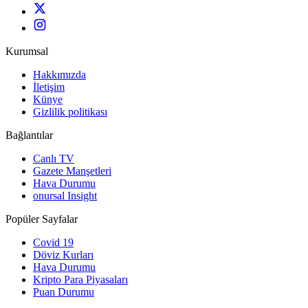
Kurumsal
Hakkımızda
İletişim
Künye
Gizlilik politikası
Bağlantılar
Canlı TV
Gazete Manşetleri
Hava Durumu
onursal Insight
Popüler Sayfalar
Covid 19
Döviz Kurları
Hava Durumu
Kripto Para Piyasaları
Puan Durumu