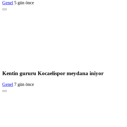
Genel
5 gün önce
Kentin gururu Kocaelispor meydana iniyor
Genel
7 gün önce