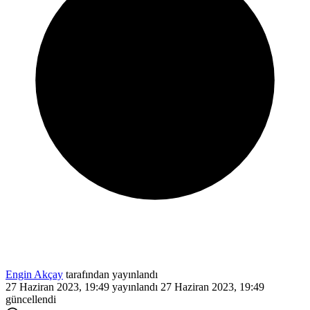
Engin Akçay
tarafından yayınlandı
27 Haziran 2023, 19:49
yayınlandı
27 Haziran 2023, 19:49
güncellendi