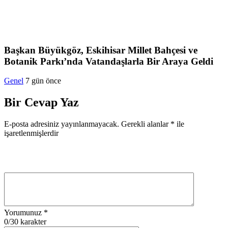
Başkan Büyükgöz, Eskihisar Millet Bahçesi ve
Botanik Parkı’nda Vatandaşlarla Bir Araya Geldi
Genel
7 gün önce
Bir Cevap Yaz
E-posta adresiniz yayınlanmayacak.
Gerekli alanlar
*
ile
işaretlenmişlerdir
Yorumunuz
*
0
/30 karakter