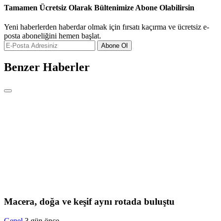
Tamamen Ücretsiz Olarak Bültenimize Abone Olabilirsin
Yeni haberlerden haberdar olmak için fırsatı kaçırma ve ücretsiz e-
posta aboneliğini hemen başlat.
Abone Ol
Benzer Haberler
Macera, doğa ve keşif aynı rotada buluştu
Genel
3 gün önce